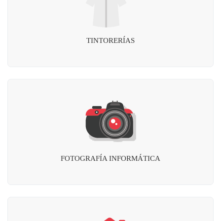
TINTORERÍAS
FOTOGRAFÍA INFORMÁTICA