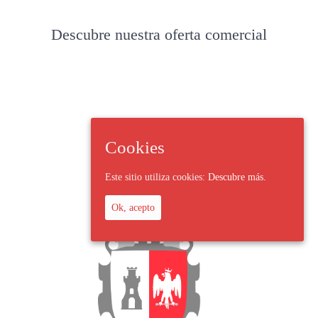
Descubre nuestra oferta comercial
Cookies
Este sitio utiliza cookies:
Descubre más.
Ok, acepto