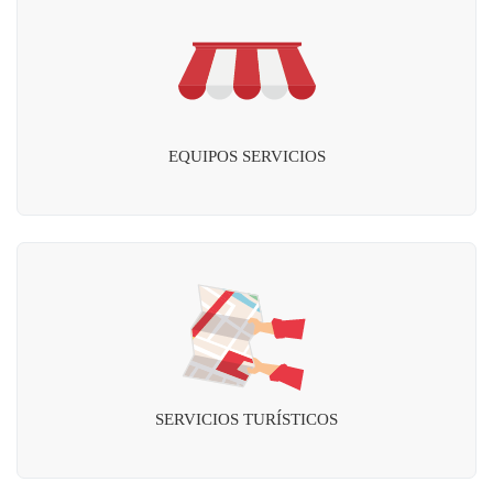
EQUIPOS SERVICIOS
SERVICIOS TURÍSTICOS