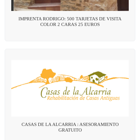
IMPRENTA RODRIGO: 500 TARJETAS DE VISITA
COLOR 2 CARAS 25 EUROS
CASAS DE LA ALCARRIA : ASESORAMIENTO
GRATUITO