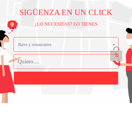
SIGÜENZA EN UN CLICK
¿LO NECESITAS? LO TIENES
Bares y restaurantes
Buscar