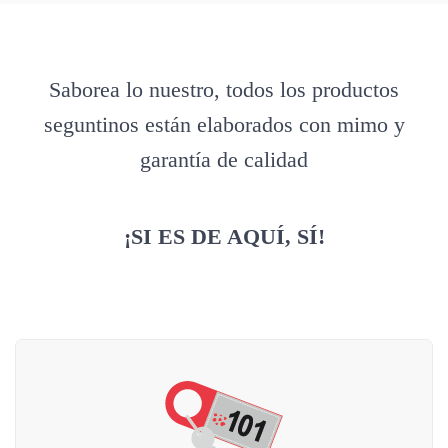
Saborea lo nuestro, todos los productos
seguntinos están elaborados con mimo y
garantía de calidad
¡SI ES DE AQUÍ, SÍ!