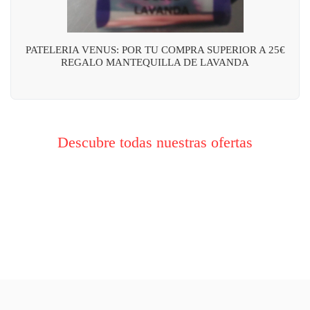
PATELERIA VENUS: POR TU COMPRA SUPERIOR A 25€
REGALO MANTEQUILLA DE LAVANDA
Descubre todas nuestras ofertas