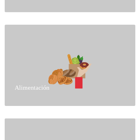
Alimentación