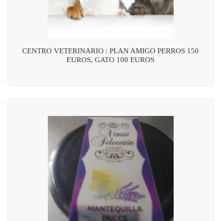
CENTRO VETERINARIO : PLAN AMIGO PERROS 150
EUROS, GATO 100 EUROS