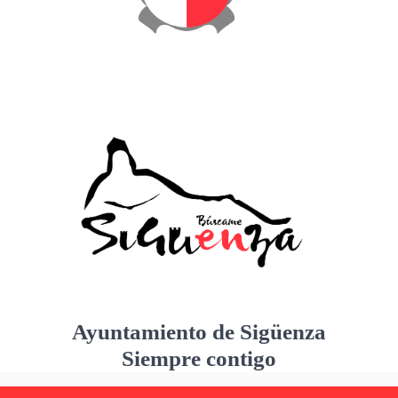
Ayuntamiento de Sigüenza
Siempre contigo