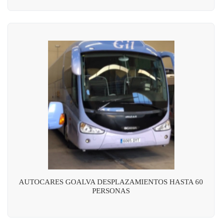
AUTOCARES GOALVA DESPLAZAMIENTOS HASTA 60
PERSONAS