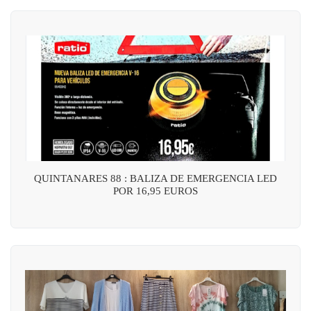
QUINTANARES 88 : BALIZA DE EMERGENCIA LED
POR 16,95 EUROS