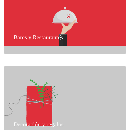
Bares y Restaurantes
Decoración y regalos