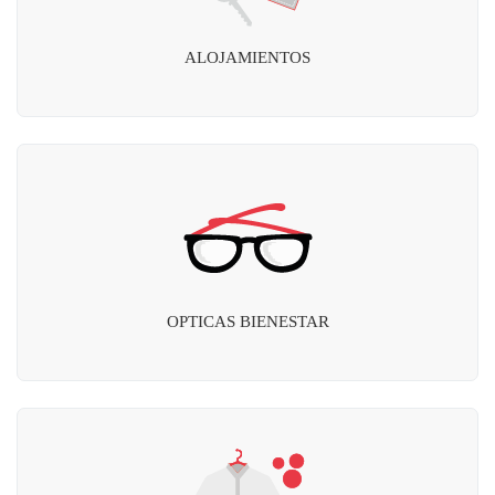
ALOJAMIENTOS
OPTICAS BIENESTAR