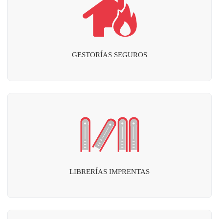
GESTORÍAS SEGUROS
LIBRERÍAS IMPRENTAS