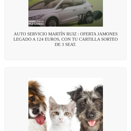
AUTO SERVICIO MARTÍN RUIZ : OFERTA JAMONES
LEGADO A 124 EUROS, CON TU CARTILLA SORTEO
DE 3 SEAT.