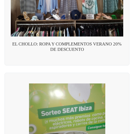
EL CHOLLO: ROPA Y COMPLEMENTOS VERANO 20%
DE DESCUENTO