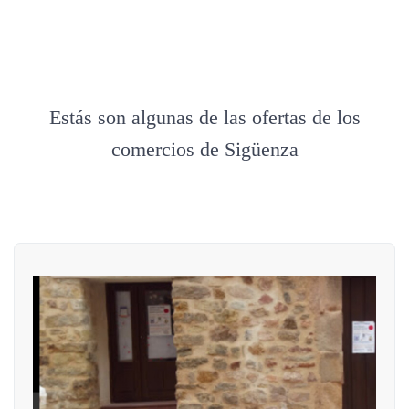
Estás son algunas de las ofertas de los
comercios de Sigüenza