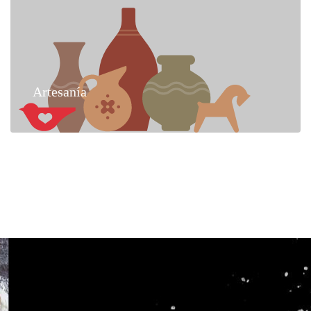
Artesanía