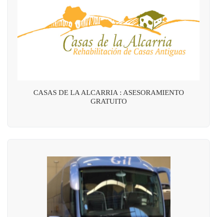
CASAS DE LA ALCARRIA : ASESORAMIENTO
GRATUITO