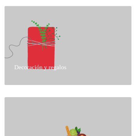
Decoración y regalos