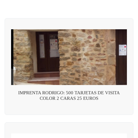
IMPRENTA RODRIGO: 500 TARJETAS DE VISITA
COLOR 2 CARAS 25 EUROS