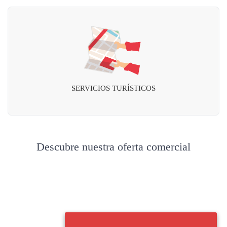
SERVICIOS TURÍSTICOS
Descubre nuestra oferta comercial