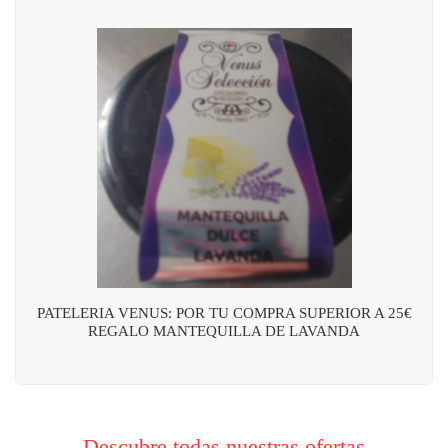
PATELERIA VENUS: POR TU COMPRA SUPERIOR A 25€
REGALO MANTEQUILLA DE LAVANDA
Descubre todas nuestras ofertas