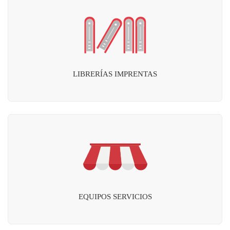
LIBRERÍAS IMPRENTAS
EQUIPOS SERVICIOS