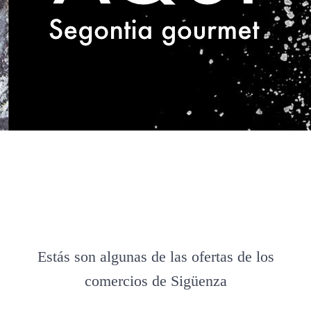
Estás son algunas de las ofertas de los
comercios de Sigüenza