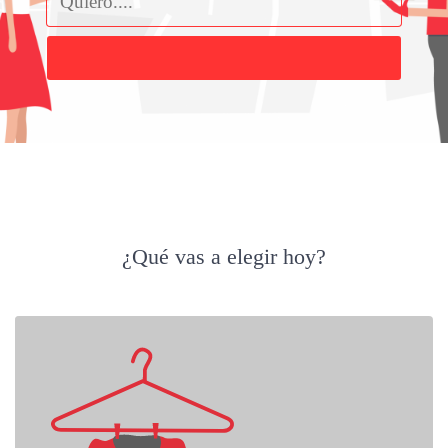
Buscar
¿Qué vas a elegir hoy?