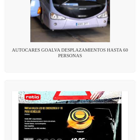
AUTOCARES GOALVA DESPLAZAMIENTOS HASTA 60
PERSONAS