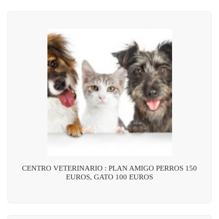
CENTRO VETERINARIO : PLAN AMIGO PERROS 150
EUROS, GATO 100 EUROS