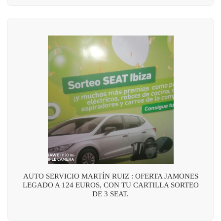
AUTO SERVICIO MARTÍN RUIZ : OFERTA JAMONES
LEGADO A 124 EUROS, CON TU CARTILLA SORTEO
DE 3 SEAT.