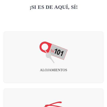
¡SI ES DE AQUÍ, SÍ!
ALOJAMIENTOS