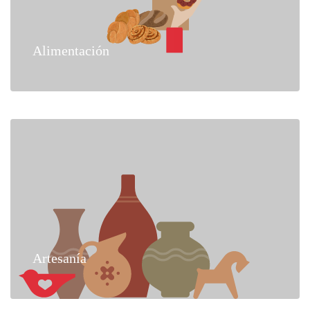
Alimentación
Artesanía