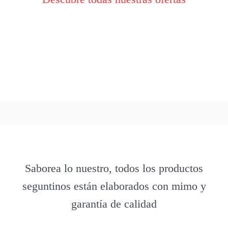
Saborea lo nuestro, todos los productos
seguntinos están elaborados con mimo y
garantía de calidad