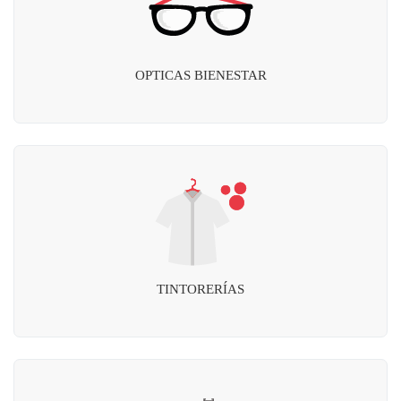
OPTICAS BIENESTAR
TINTORERÍAS