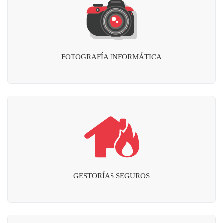
FOTOGRAFÍA INFORMÁTICA
GESTORÍAS SEGUROS