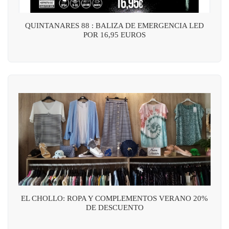
QUINTANARES 88 : BALIZA DE EMERGENCIA LED
POR 16,95 EUROS
EL CHOLLO: ROPA Y COMPLEMENTOS VERANO 20%
DE DESCUENTO