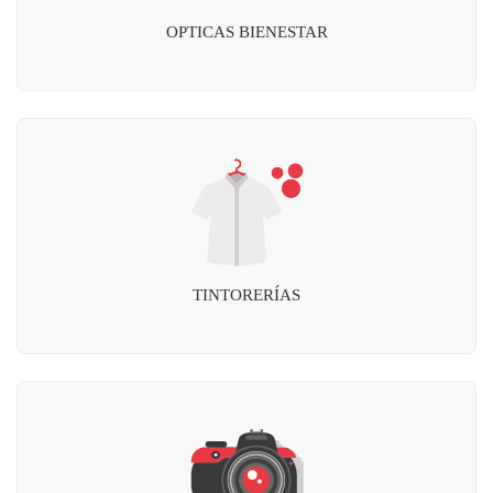
OPTICAS BIENESTAR
TINTORERÍAS