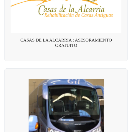
CASAS DE LA ALCARRIA : ASESORAMIENTO
GRATUITO