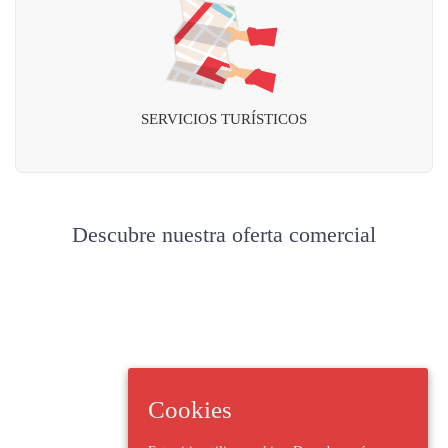
SERVICIOS TURÍSTICOS
Descubre nuestra oferta comercial
Cookies