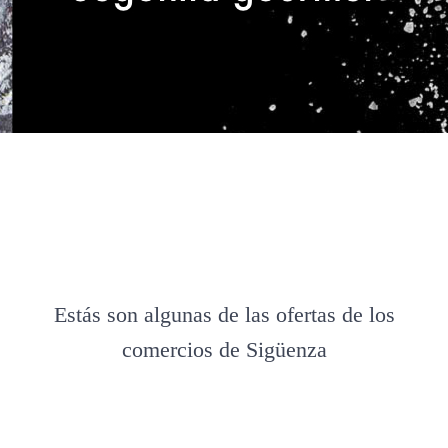
Estás son algunas de las ofertas de los
comercios de Sigüenza