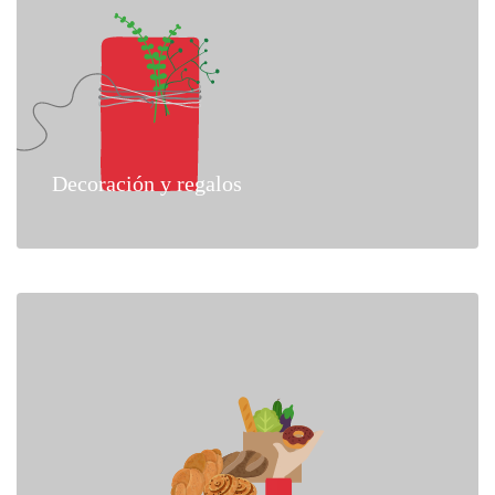
Decoración y regalos