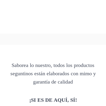
Saborea lo nuestro, todos los productos
seguntinos están elaborados con mimo y
garantía de calidad
¡SI ES DE AQUÍ, SÍ!