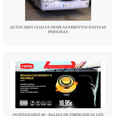
AUTOCARES GOALVA DESPLAZAMIENTOS HASTA 60
PERSONAS
QUINTANARES 88 : BALIZA DE EMERGENCIA LED