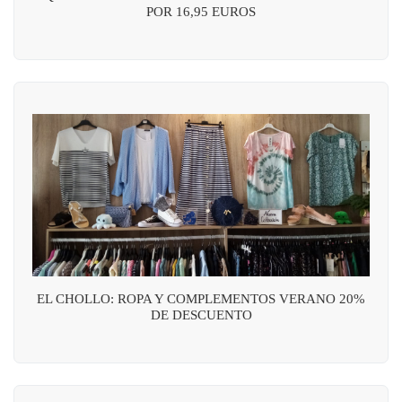
POR 16,95 EUROS
EL CHOLLO: ROPA Y COMPLEMENTOS VERANO 20%
DE DESCUENTO