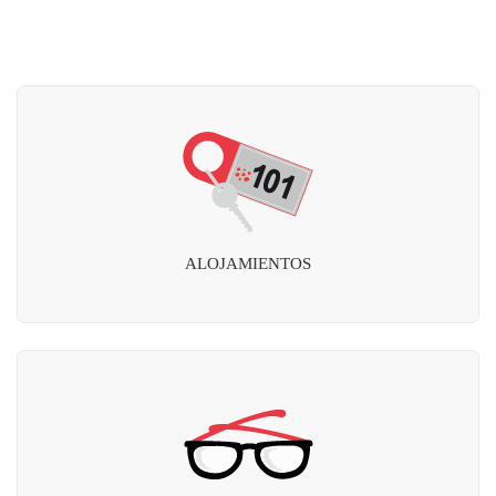
ALOJAMIENTOS