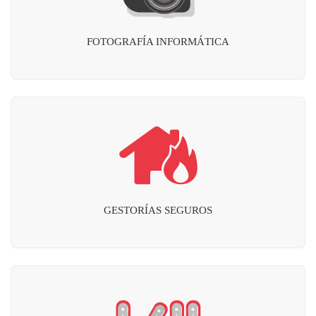
FOTOGRAFÍA INFORMÁTICA
GESTORÍAS SEGUROS