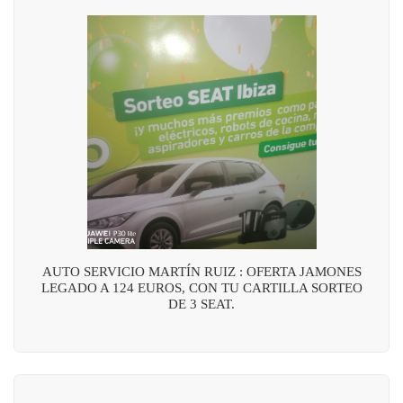
AUTO SERVICIO MARTÍN RUIZ : OFERTA JAMONES
LEGADO A 124 EUROS, CON TU CARTILLA SORTEO
DE 3 SEAT.