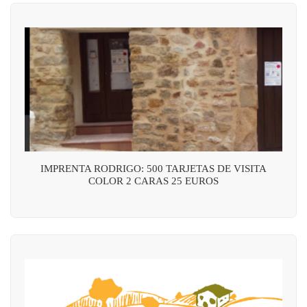
IMPRENTA RODRIGO: 500 TARJETAS DE VISITA
COLOR 2 CARAS 25 EUROS