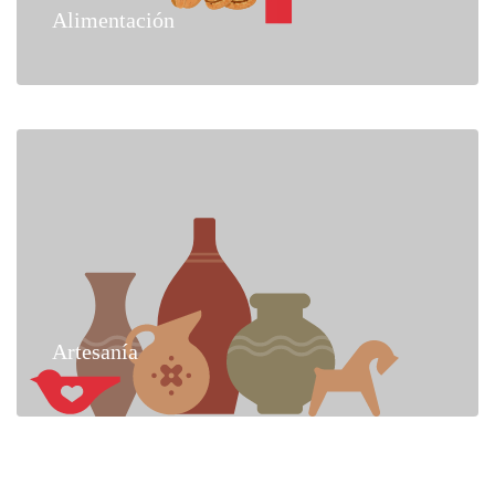
Alimentación
Artesanía