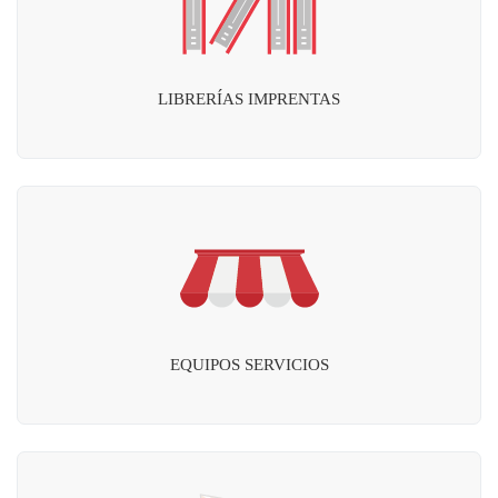
LIBRERÍAS IMPRENTAS
EQUIPOS SERVICIOS