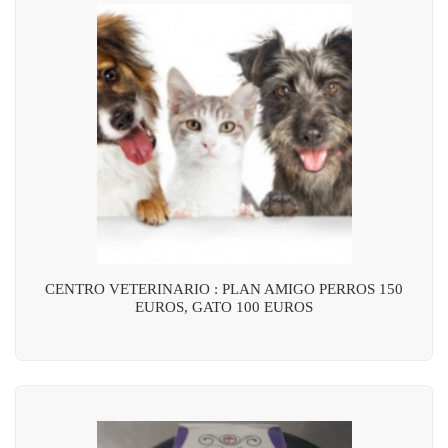
CENTRO VETERINARIO : PLAN AMIGO PERROS 150
EUROS, GATO 100 EUROS