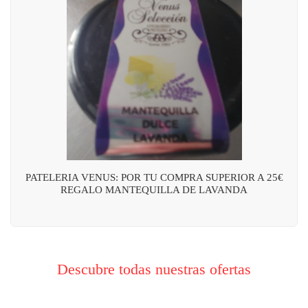
PATELERIA VENUS: POR TU COMPRA SUPERIOR A 25€
REGALO MANTEQUILLA DE LAVANDA
Descubre todas nuestras ofertas