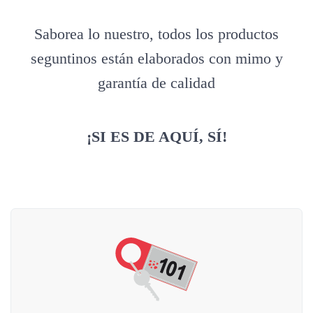
Saborea lo nuestro, todos los productos
seguntinos están elaborados con mimo y
garantía de calidad
¡SI ES DE AQUÍ, SÍ!