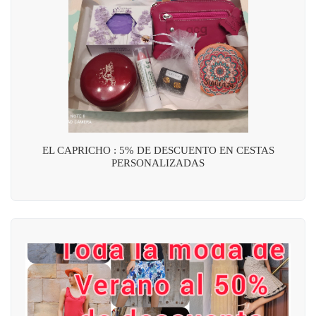
EL CAPRICHO : 5% DE DESCUENTO EN CESTAS
PERSONALIZADAS