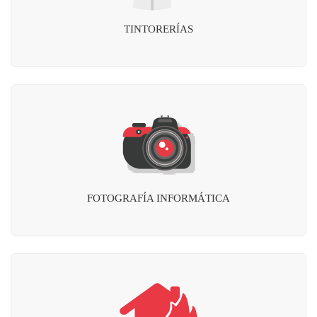
TINTORERÍAS
FOTOGRAFÍA INFORMÁTICA