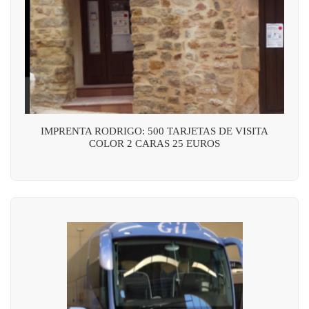
IMPRENTA RODRIGO: 500 TARJETAS DE VISITA
COLOR 2 CARAS 25 EUROS