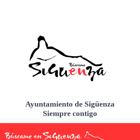
Ayuntamiento de Sigüenza
Siempre contigo