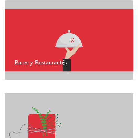
Bares y Restaurantes