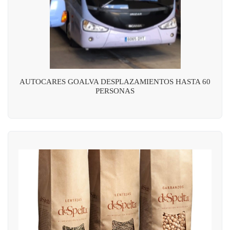
AUTOCARES GOALVA DESPLAZAMIENTOS HASTA 60
PERSONAS