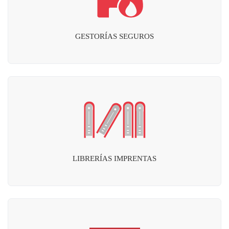
GESTORÍAS SEGUROS
LIBRERÍAS IMPRENTAS