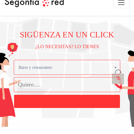
SIGÜENZA EN UN CLICK
¿LO NECESITAS? LO TIENES
Bares y restaurantes
Buscar