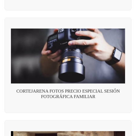
CORTEJARENA FOTOS PRECIO ESPECIAL SESIÓN
FOTOGRÁFICA FAMILIAR