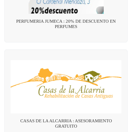
PERFUMERIA JUMECA : 20% DE DESCUENTO EN
PERFUMES
CASAS DE LA ALCARRIA : ASESORAMIENTO
GRATUITO