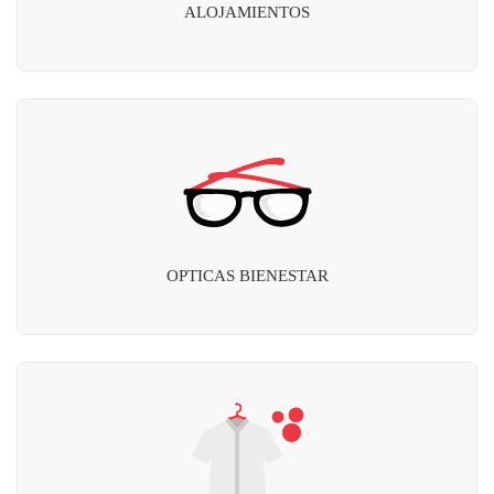
ALOJAMIENTOS
OPTICAS BIENESTAR