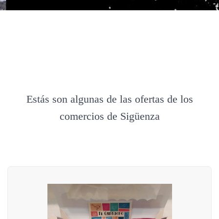
Estás son algunas de las ofertas de los
comercios de Sigüenza