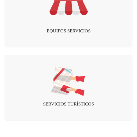
EQUIPOS SERVICIOS
SERVICIOS TURÍSTICOS