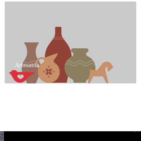
Artesanía