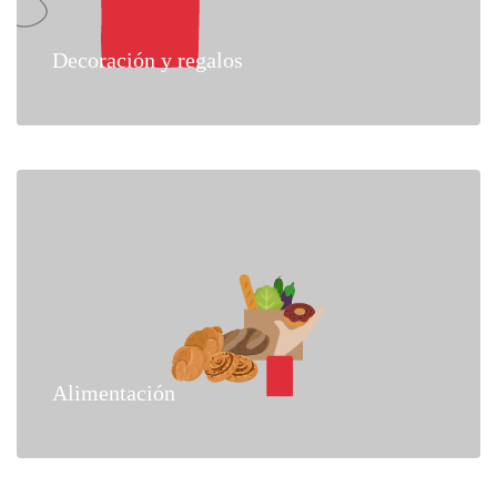
Decoración y regalos
Alimentación