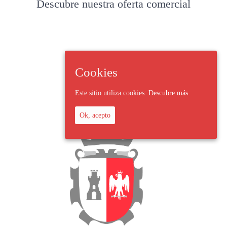
Descubre nuestra oferta comercial
Cookies
Este sitio utiliza cookies:
Descubre más.
Ok, acepto