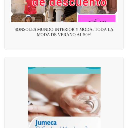
SONSOLES MUNDO INTERIOR Y MODA: TODA LA
MODA DE VERANO AL 50%