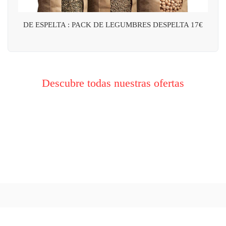
DE ESPELTA : PACK DE LEGUMBRES DESPELTA 17€
Descubre todas nuestras ofertas