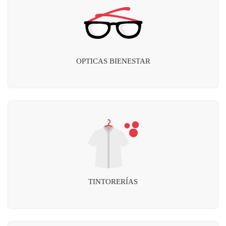
OPTICAS BIENESTAR
TINTORERÍAS