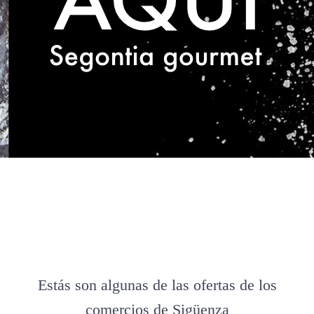
Estás son algunas de las ofertas de los
comercios de Sigüenza