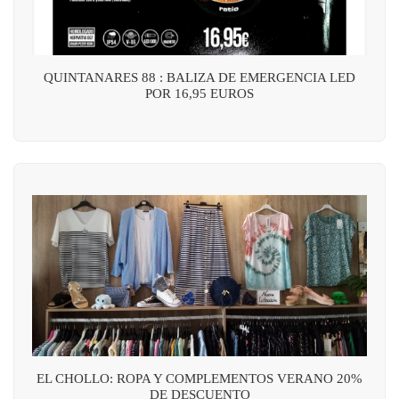
QUINTANARES 88 : BALIZA DE EMERGENCIA LED
POR 16,95 EUROS
EL CHOLLO: ROPA Y COMPLEMENTOS VERANO 20%
DE DESCUENTO