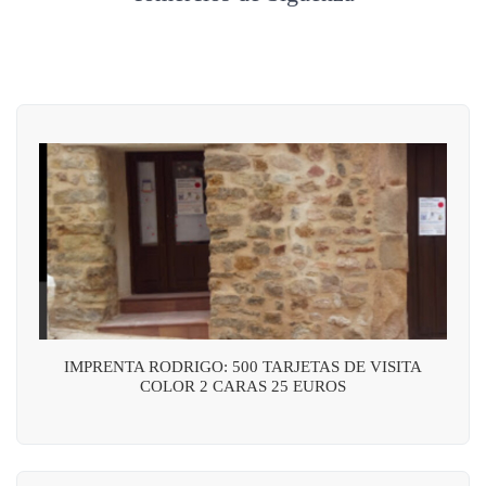
IMPRENTA RODRIGO: 500 TARJETAS DE VISITA
COLOR 2 CARAS 25 EUROS