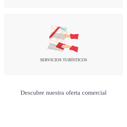
SERVICIOS TURÍSTICOS
Descubre nuestra oferta comercial