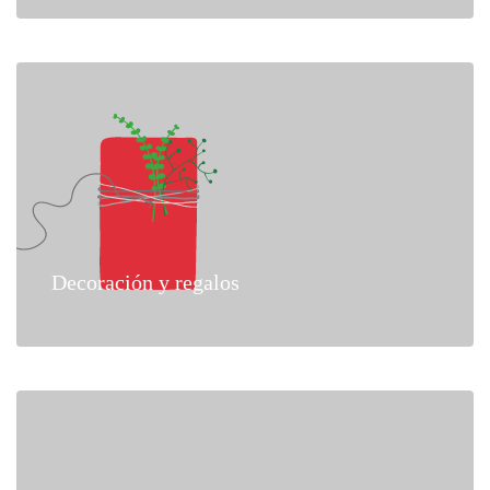
Decoración y regalos