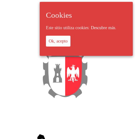
Cookies
Este sitio utiliza cookies:
Descubre más.
Ok, acepto