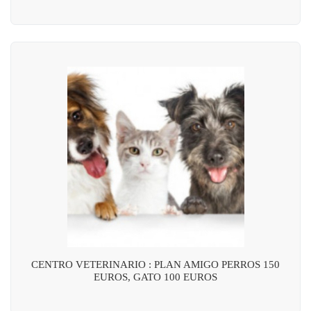
CENTRO VETERINARIO : PLAN AMIGO PERROS 150
EUROS, GATO 100 EUROS