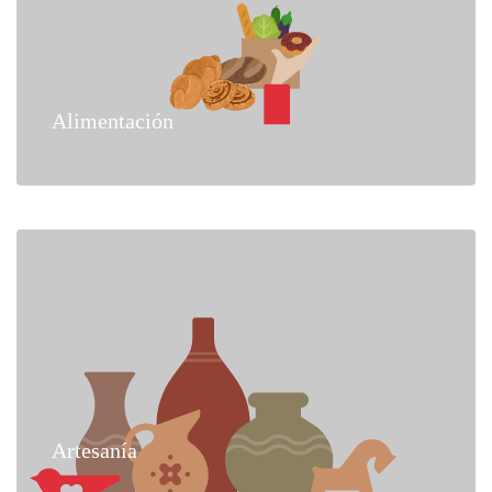
Alimentación
Artesanía