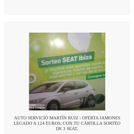
AUTO SERVICIO MARTÍN RUIZ : OFERTA JAMONES
LEGADO A 124 EUROS, CON TU CARTILLA SORTEO
DE 3 SEAT.