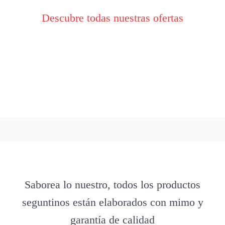
Descubre todas nuestras ofertas
Saborea lo nuestro, todos los productos
seguntinos están elaborados con mimo y
garantía de calidad