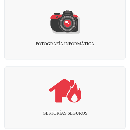
FOTOGRAFÍA INFORMÁTICA
GESTORÍAS SEGUROS