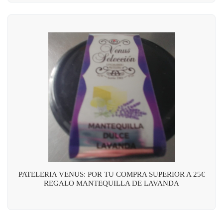
PATELERIA VENUS: POR TU COMPRA SUPERIOR A 25€
REGALO MANTEQUILLA DE LAVANDA