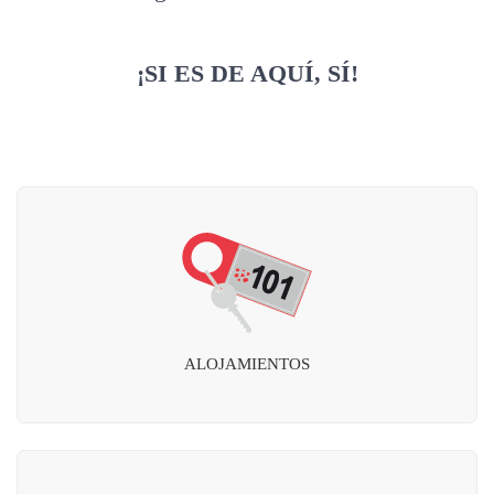
¡SI ES DE AQUÍ, SÍ!
ALOJAMIENTOS