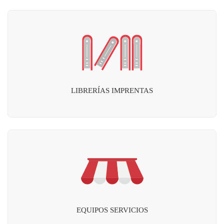
LIBRERÍAS IMPRENTAS
EQUIPOS SERVICIOS