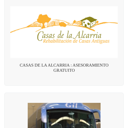
CASAS DE LA ALCARRIA : ASESORAMIENTO
GRATUITO