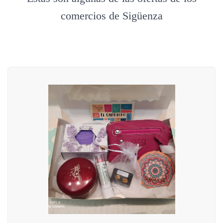
comercios de Sigüenza