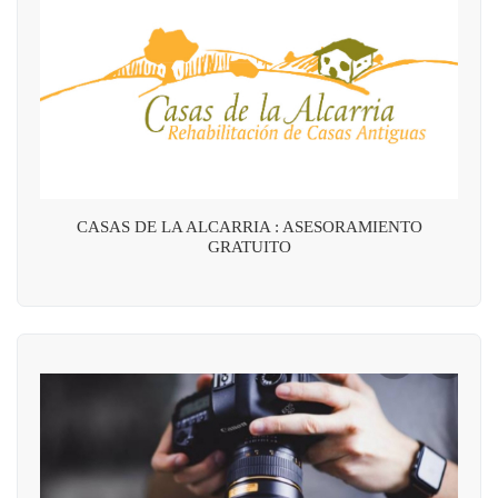
CASAS DE LA ALCARRIA : ASESORAMIENTO
GRATUITO