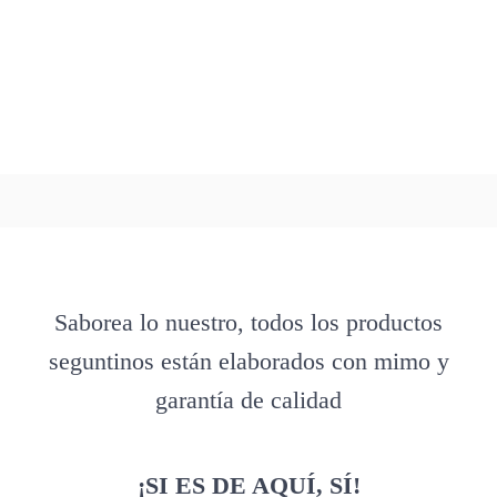
Saborea lo nuestro, todos los productos
seguntinos están elaborados con mimo y
garantía de calidad
¡SI ES DE AQUÍ, SÍ!