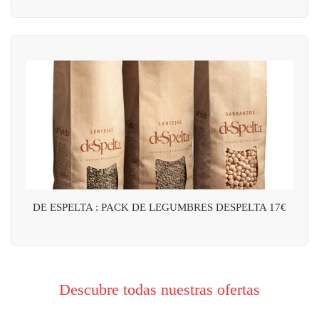
DE ESPELTA : PACK DE LEGUMBRES DESPELTA 17€
Descubre todas nuestras ofertas