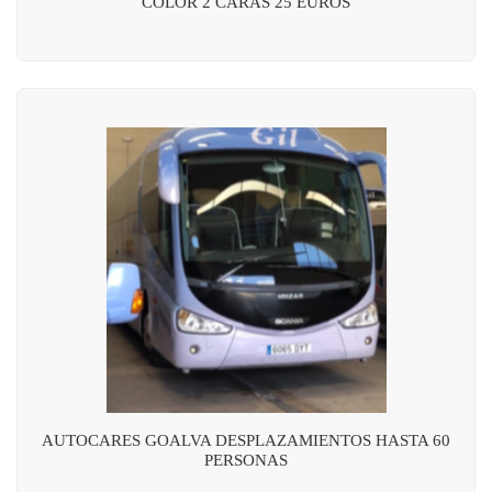
COLOR 2 CARAS 25 EUROS
AUTOCARES GOALVA DESPLAZAMIENTOS HASTA 60
PERSONAS