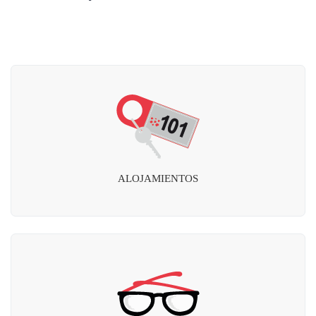
ALOJAMIENTOS