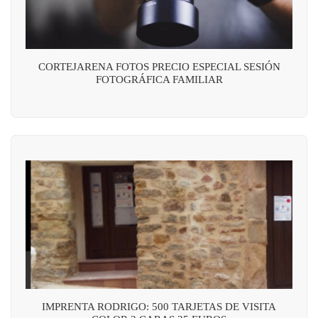
CORTEJARENA FOTOS PRECIO ESPECIAL SESIÓN
FOTOGRÁFICA FAMILIAR
IMPRENTA RODRIGO: 500 TARJETAS DE VISITA