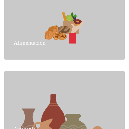
Alimentación
Artesanía