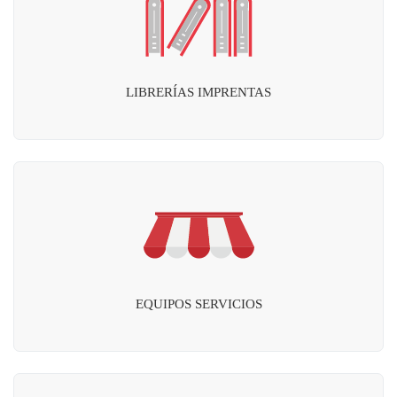
LIBRERÍAS IMPRENTAS
EQUIPOS SERVICIOS