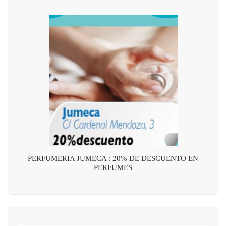
PERFUMERIA JUMECA : 20% DE DESCUENTO EN
PERFUMES