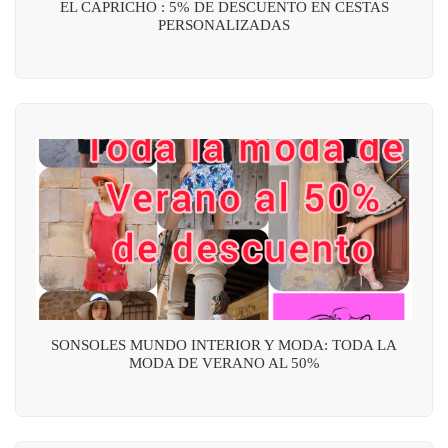
EL CAPRICHO : 5% DE DESCUENTO EN CESTAS
PERSONALIZADAS
SONSOLES MUNDO INTERIOR Y MODA: TODA LA
MODA DE VERANO AL 50%