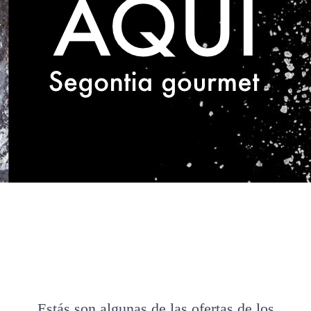
Estás son algunas de las ofertas de los