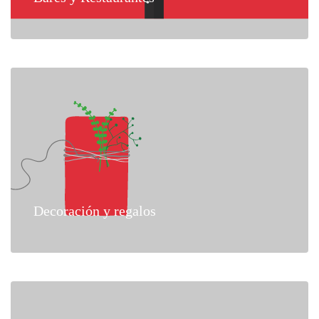
Decoración y regalos