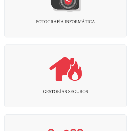
FOTOGRAFÍA INFORMÁTICA
GESTORÍAS SEGUROS