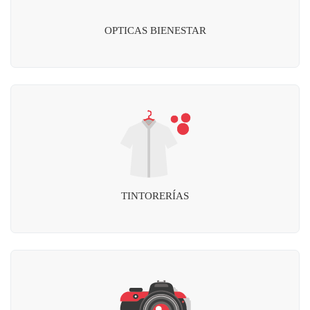
OPTICAS BIENESTAR
TINTORERÍAS