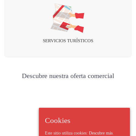
SERVICIOS TURÍSTICOS
Descubre nuestra oferta comercial
Cookies
Este sitio utiliza cookies:
Descubre más.