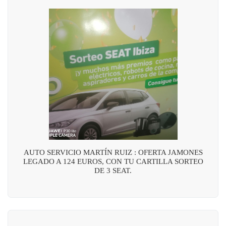
AUTO SERVICIO MARTÍN RUIZ : OFERTA JAMONES
LEGADO A 124 EUROS, CON TU CARTILLA SORTEO
DE 3 SEAT.