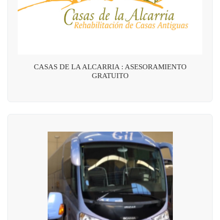
CASAS DE LA ALCARRIA : ASESORAMIENTO
GRATUITO