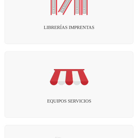
LIBRERÍAS IMPRENTAS
EQUIPOS SERVICIOS