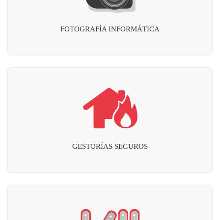
FOTOGRAFÍA INFORMÁTICA
GESTORÍAS SEGUROS