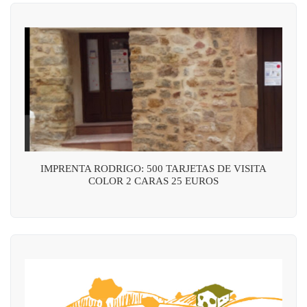
IMPRENTA RODRIGO: 500 TARJETAS DE VISITA
COLOR 2 CARAS 25 EUROS