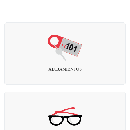
ALOJAMIENTOS