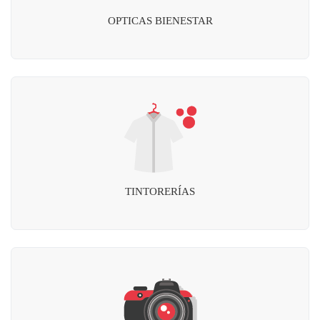
OPTICAS BIENESTAR
TINTORERÍAS