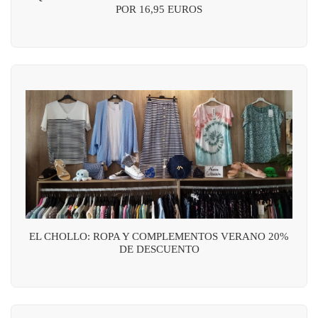
POR 16,95 EUROS
EL CHOLLO: ROPA Y COMPLEMENTOS VERANO 20%
DE DESCUENTO