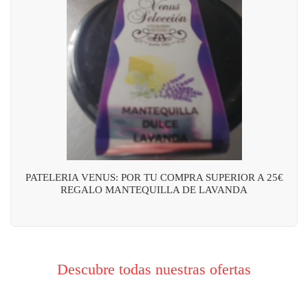
PATELERIA VENUS: POR TU COMPRA SUPERIOR A 25€
REGALO MANTEQUILLA DE LAVANDA
Descubre todas nuestras ofertas