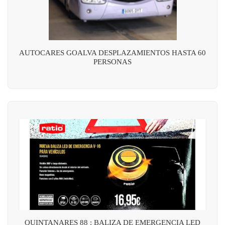
AUTOCARES GOALVA DESPLAZAMIENTOS HASTA 60
PERSONAS
QUINTANARES 88 : BALIZA DE EMERGENCIA LED