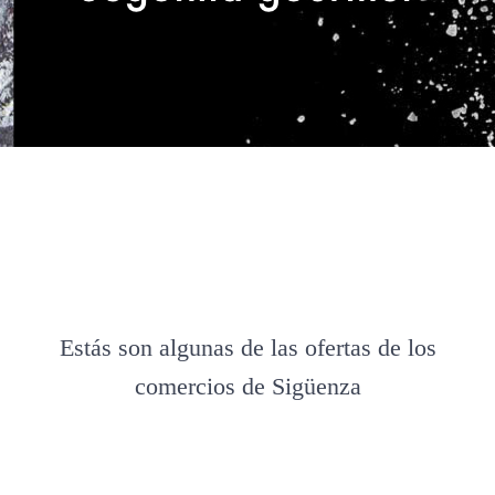
Estás son algunas de las ofertas de los
comercios de Sigüenza