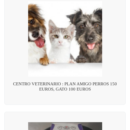
CENTRO VETERINARIO : PLAN AMIGO PERROS 150
EUROS, GATO 100 EUROS