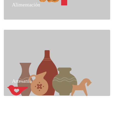
Alimentación
Artesanía