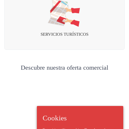
SERVICIOS TURÍSTICOS
Descubre nuestra oferta comercial
Cookies