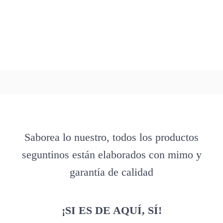
Saborea lo nuestro, todos los productos
seguntinos están elaborados con mimo y
garantía de calidad
¡SI ES DE AQUÍ, SÍ!