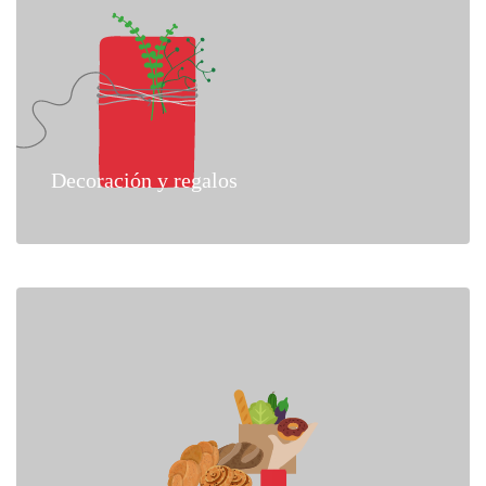
Decoración y regalos