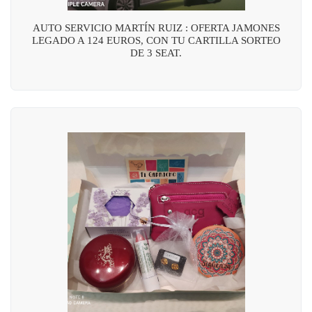
AUTO SERVICIO MARTÍN RUIZ : OFERTA JAMONES
LEGADO A 124 EUROS, CON TU CARTILLA SORTEO
DE 3 SEAT.