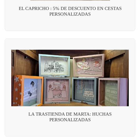
EL CAPRICHO : 5% DE DESCUENTO EN CESTAS
PERSONALIZADAS
LA TRASTIENDA DE MARTA: HUCHAS
PERSONALIZADAS