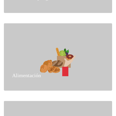
Alimentación