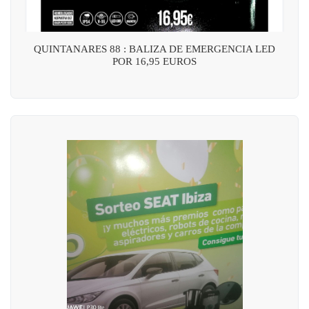
QUINTANARES 88 : BALIZA DE EMERGENCIA LED
POR 16,95 EUROS