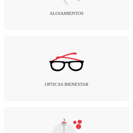
ALOJAMIENTOS
OPTICAS BIENESTAR