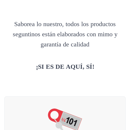
Saborea lo nuestro, todos los productos
seguntinos están elaborados con mimo y
garantía de calidad
¡SI ES DE AQUÍ, SÍ!