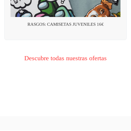
RASGOS: CAMISETAS JUVENILES 16€
Descubre todas nuestras ofertas