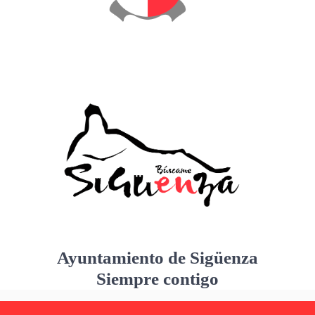
Ayuntamiento de Sigüenza
Siempre contigo