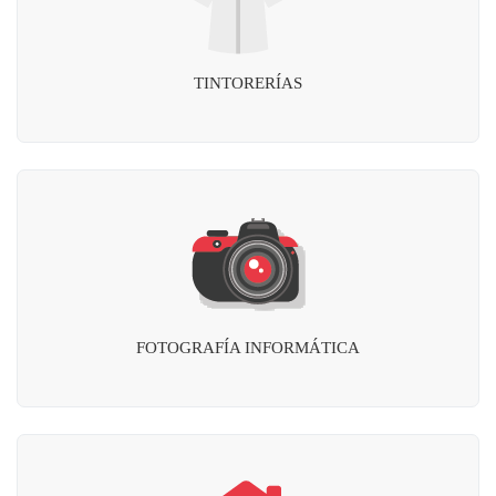
TINTORERÍAS
FOTOGRAFÍA INFORMÁTICA