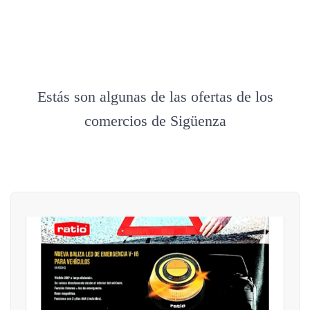
Estás son algunas de las ofertas de los
comercios de Sigüenza