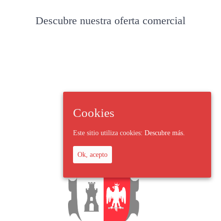
Descubre nuestra oferta comercial
Cookies
Este sitio utiliza cookies:
Descubre más.
Ok, acepto