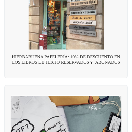
HIERBABUENA PAPELERÍA: 10% DE DESCUENTO EN
LOS LIBROS DE TEXTO RESERVADOS Y ABONADOS