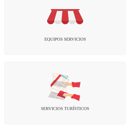
EQUIPOS SERVICIOS
SERVICIOS TURÍSTICOS