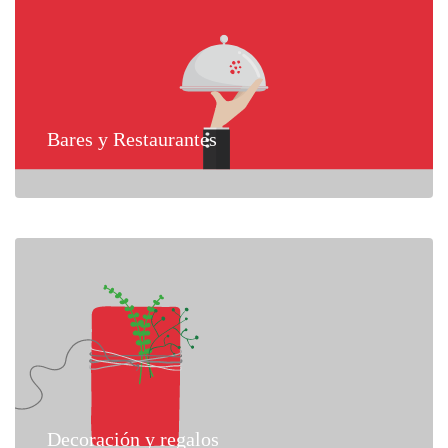
Bares y Restaurantes
Decoración y regalos