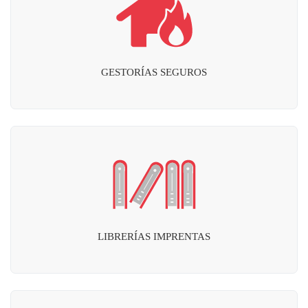
GESTORÍAS SEGUROS
LIBRERÍAS IMPRENTAS