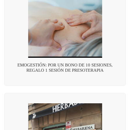
EMOGESTIÓN: POR UN BONO DE 10 SESIONES,
REGALO 1 SESIÓN DE PRESOTERAPIA