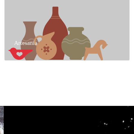
Artesanía