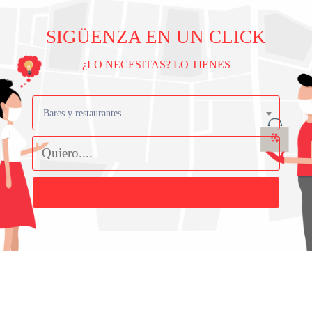
SIGÜENZA EN UN CLICK
¿LO NECESITAS? LO TIENES
Bares y restaurantes
Buscar