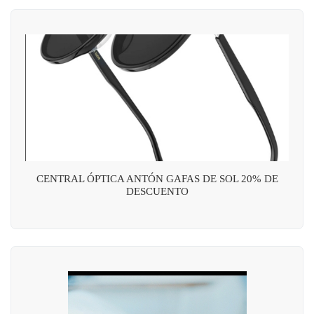
CENTRAL ÓPTICA ANTÓN GAFAS DE SOL 20% DE
DESCUENTO