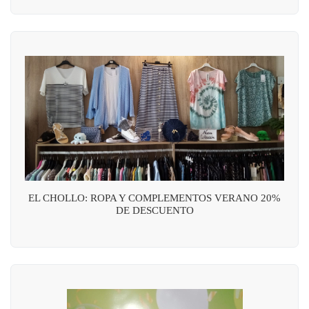
EL CHOLLO: ROPA Y COMPLEMENTOS VERANO 20%
DE DESCUENTO