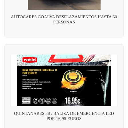
AUTOCARES GOALVA DESPLAZAMIENTOS HASTA 60
PERSONAS
QUINTANARES 88 : BALIZA DE EMERGENCIA LED
POR 16,95 EUROS