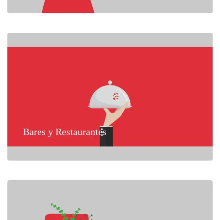
Bares y Restaurantes