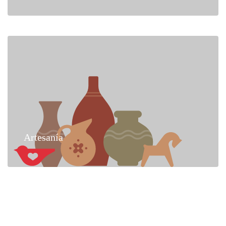
Artesanía