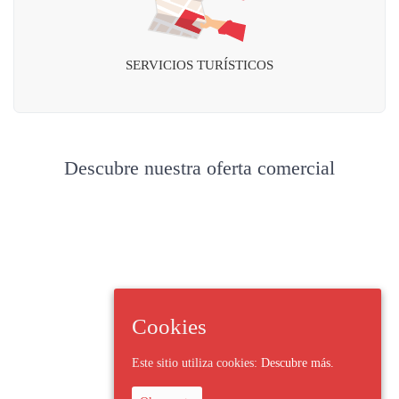
SERVICIOS TURÍSTICOS
Descubre nuestra oferta comercial
Cookies
Este sitio utiliza cookies:
Descubre más.