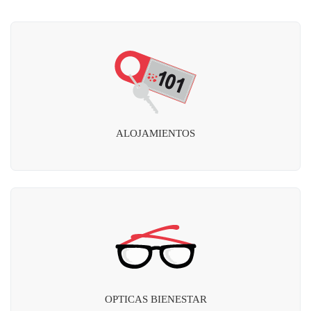
ALOJAMIENTOS
OPTICAS BIENESTAR