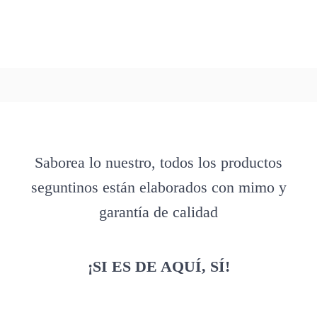
Saborea lo nuestro, todos los productos
seguntinos están elaborados con mimo y
garantía de calidad
¡SI ES DE AQUÍ, SÍ!