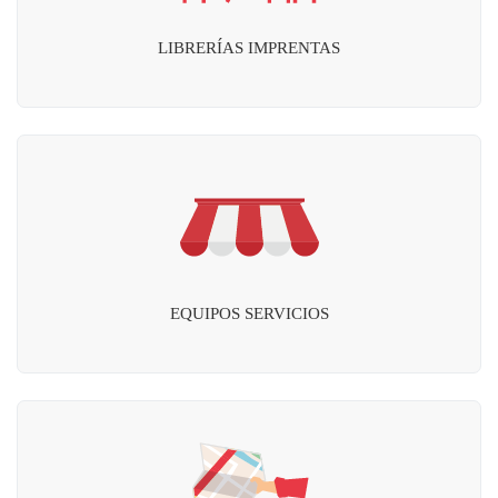
LIBRERÍAS IMPRENTAS
EQUIPOS SERVICIOS