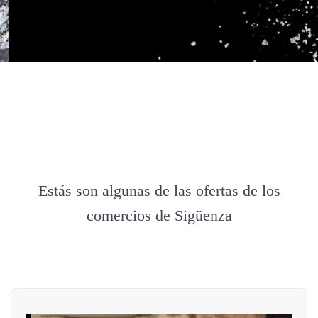
Estás son algunas de las ofertas de los
comercios de Sigüenza