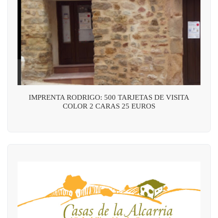
IMPRENTA RODRIGO: 500 TARJETAS DE VISITA
COLOR 2 CARAS 25 EUROS