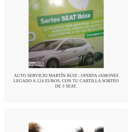
AUTO SERVICIO MARTÍN RUIZ : OFERTA JAMONES
LEGADO A 124 EUROS, CON TU CARTILLA SORTEO
DE 3 SEAT.