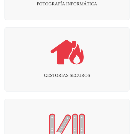
FOTOGRAFÍA INFORMÁTICA
GESTORÍAS SEGUROS