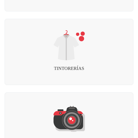
TINTORERÍAS