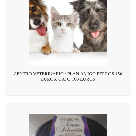
CENTRO VETERINARIO : PLAN AMIGO PERROS 150
EUROS, GATO 100 EUROS