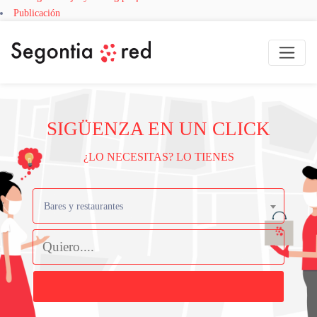
Publicación
SIGÜENZA EN UN CLICK
¿LO NECESITAS? LO TIENES
Bares y restaurantes
Buscar