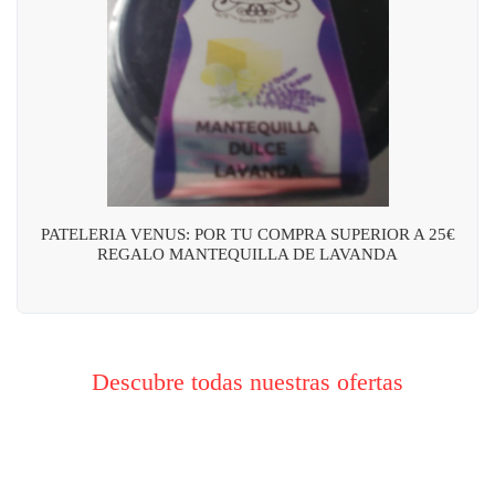
PATELERIA VENUS: POR TU COMPRA SUPERIOR A 25€
REGALO MANTEQUILLA DE LAVANDA
Descubre todas nuestras ofertas