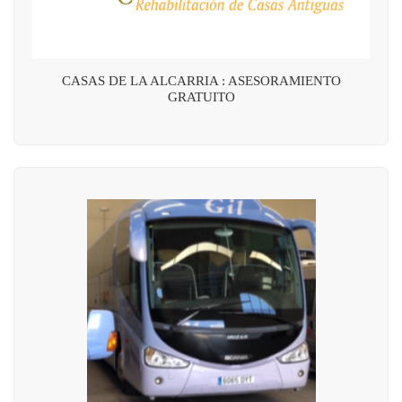
CASAS DE LA ALCARRIA : ASESORAMIENTO
GRATUITO