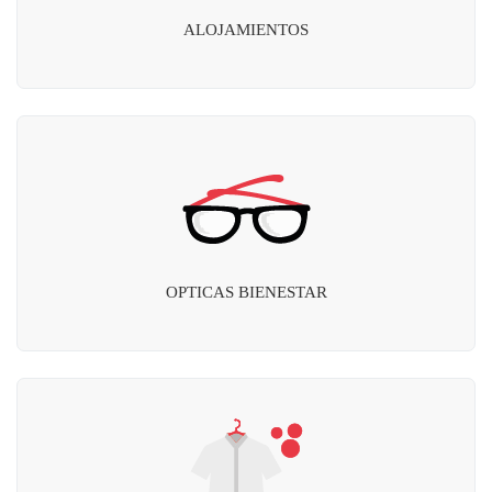
ALOJAMIENTOS
OPTICAS BIENESTAR