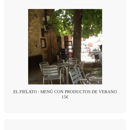
EL FIELATO : MENÚ CON PRODUCTOS DE VERANO
15€