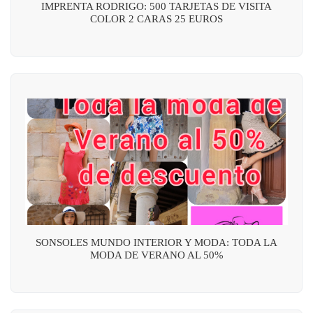
IMPRENTA RODRIGO: 500 TARJETAS DE VISITA
COLOR 2 CARAS 25 EUROS
SONSOLES MUNDO INTERIOR Y MODA: TODA LA
MODA DE VERANO AL 50%