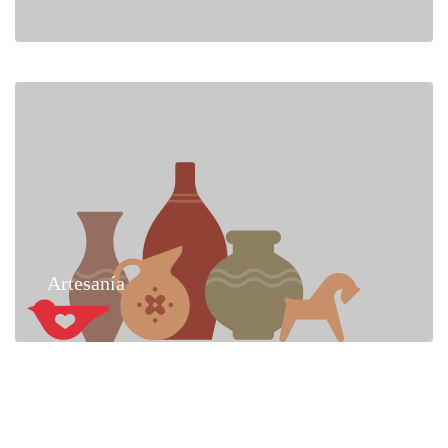
Artesanía