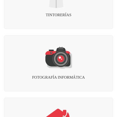
TINTORERÍAS
FOTOGRAFÍA INFORMÁTICA