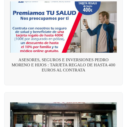
ASESORES, SEGUROS E INVERSIONES PEDRO
MORENO E HIJOS : TARJETA REGALO DE HASTA 400
EUROS AL CONTRATA