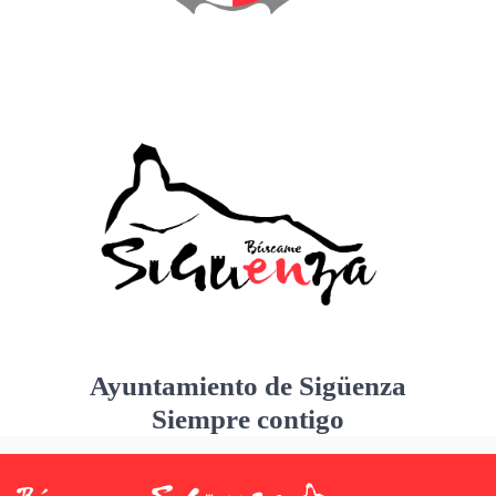
Ayuntamiento de Sigüenza
Siempre contigo