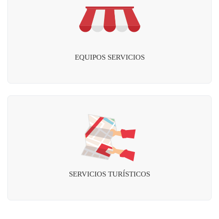
EQUIPOS SERVICIOS
SERVICIOS TURÍSTICOS