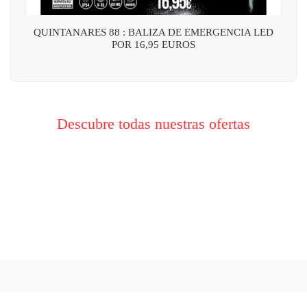
QUINTANARES 88 : BALIZA DE EMERGENCIA LED
POR 16,95 EUROS
Descubre todas nuestras ofertas