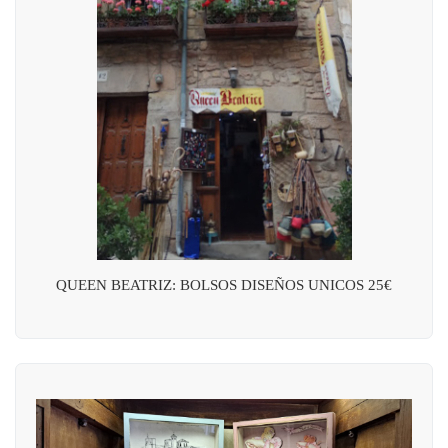
QUEEN BEATRIZ: BOLSOS DISEÑOS UNICOS 25€