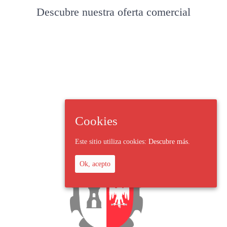
Descubre nuestra oferta comercial
Cookies
Este sitio utiliza cookies:
Descubre más.
Ok, acepto