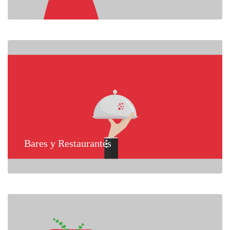
Bares y Restaurantes