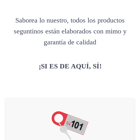
Saborea lo nuestro, todos los productos
seguntinos están elaborados con mimo y
garantía de calidad
¡SI ES DE AQUÍ, SÍ!