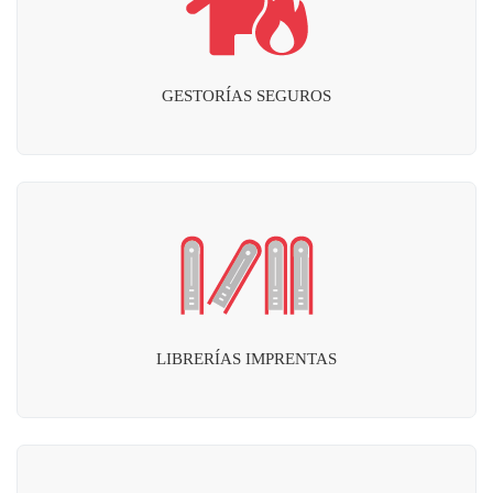
GESTORÍAS SEGUROS
LIBRERÍAS IMPRENTAS