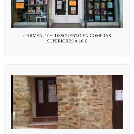
CARMEN: 10% DESCUENTO EN COMPRAS
SUPERIORES A 10 €