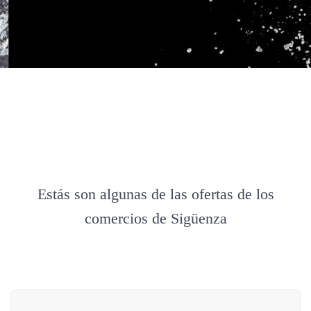
Estás son algunas de las ofertas de los
comercios de Sigüenza