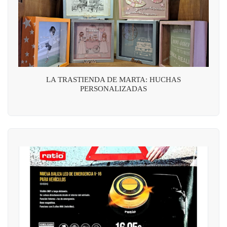
LA TRASTIENDA DE MARTA: HUCHAS
PERSONALIZADAS