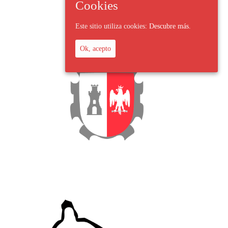
Cookies
Este sitio utiliza cookies:
Descubre más.
Ok, acepto