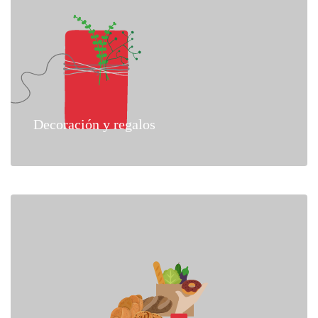
Decoración y regalos