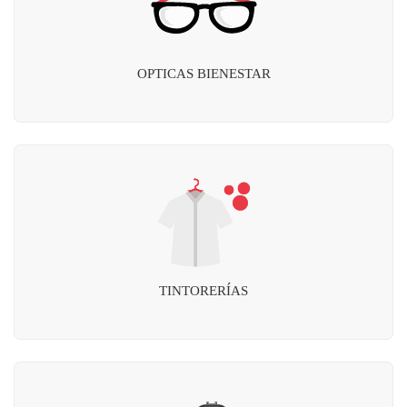
OPTICAS BIENESTAR
TINTORERÍAS