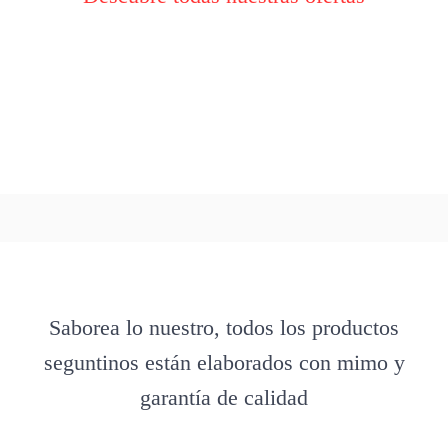
Saborea lo nuestro, todos los productos
seguntinos están elaborados con mimo y
garantía de calidad