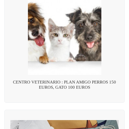
CENTRO VETERINARIO : PLAN AMIGO PERROS 150
EUROS, GATO 100 EUROS