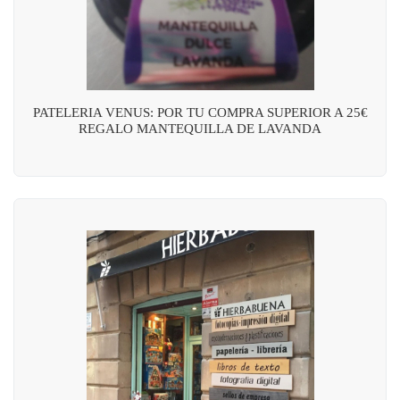
PATELERIA VENUS: POR TU COMPRA SUPERIOR A 25€
REGALO MANTEQUILLA DE LAVANDA