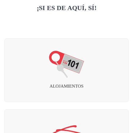
¡SI ES DE AQUÍ, SÍ!
ALOJAMIENTOS