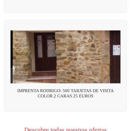
IMPRENTA RODRIGO: 500 TARJETAS DE VISITA
COLOR 2 CARAS 25 EUROS
Descubre todas nuestras ofertas