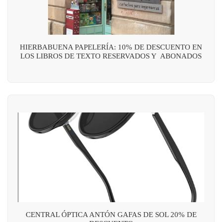
HIERBABUENA PAPELERÍA: 10% DE DESCUENTO EN
LOS LIBROS DE TEXTO RESERVADOS Y ABONADOS
CENTRAL ÓPTICA ANTÓN GAFAS DE SOL 20% DE