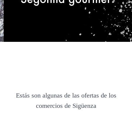
Estás son algunas de las ofertas de los
comercios de Sigüenza