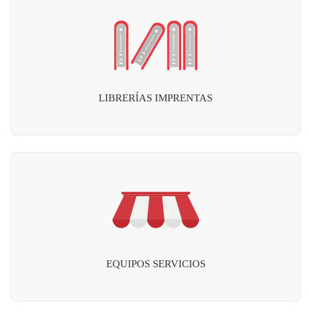
LIBRERÍAS IMPRENTAS
EQUIPOS SERVICIOS