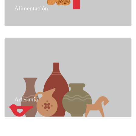
Alimentación
Artesanía