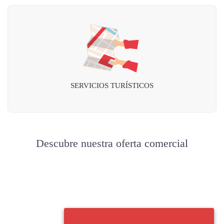
SERVICIOS TURÍSTICOS
Descubre nuestra oferta comercial