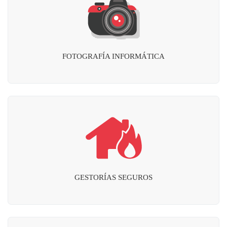
FOTOGRAFÍA INFORMÁTICA
GESTORÍAS SEGUROS