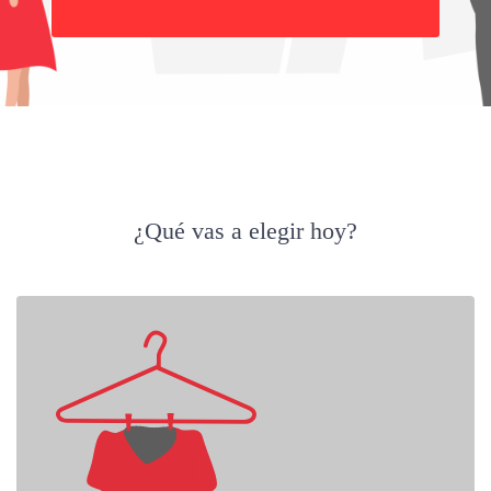
Buscar
¿Qué vas a elegir hoy?