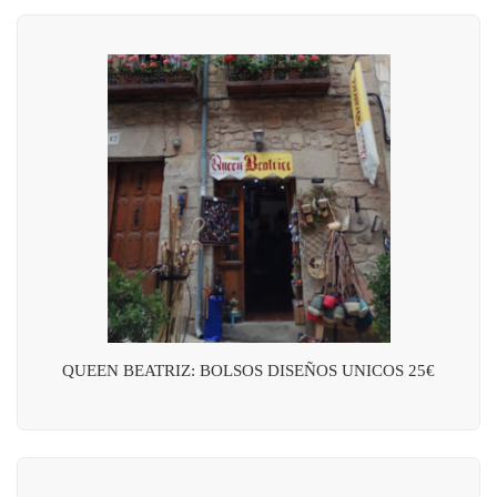
QUEEN BEATRIZ: BOLSOS DISEÑOS UNICOS 25€