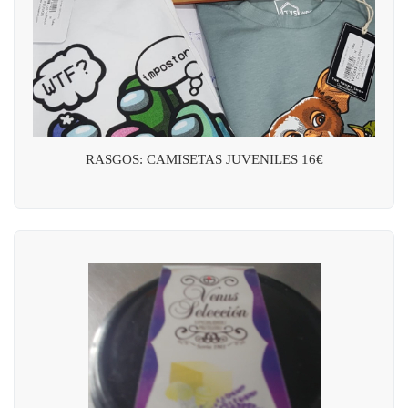
RASGOS: CAMISETAS JUVENILES 16€