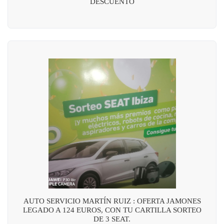
DESCUENTO
AUTO SERVICIO MARTÍN RUIZ : OFERTA JAMONES
LEGADO A 124 EUROS, CON TU CARTILLA SORTEO
DE 3 SEAT.