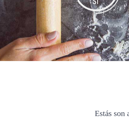
Estás son 