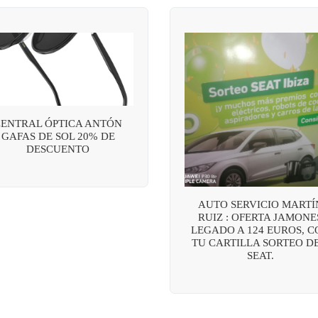
CENTRAL ÓPTICA ANTÓN
GAFAS DE SOL 20% DE
DESCUENTO
AUTO SERVICIO MARTÍ
RUIZ : OFERTA JAMONE
LEGADO A 124 EUROS, C
TU CARTILLA SORTEO DE
SEAT.