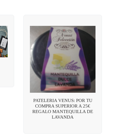
PATELERIA VENUS: POR TU
COMPRA SUPERIOR A 25€
REGALO MANTEQUILLA DE
LAVANDA