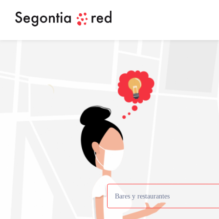
Bares y restaurantes