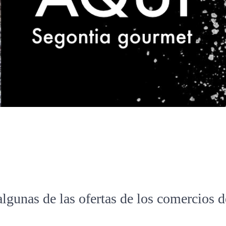
algunas de las ofertas de los comercios 