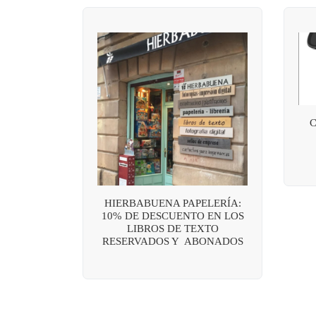
HIERBABUENA PAPELERÍA:
10% DE DESCUENTO EN LOS
LIBROS DE TEXTO
RESERVADOS Y ABONADOS