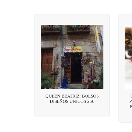
QUEEN BEATRIZ: BOLSOS
DISEÑOS UNICOS 25€
P