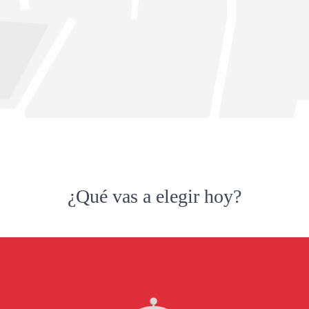
¿Qué vas a elegir hoy?