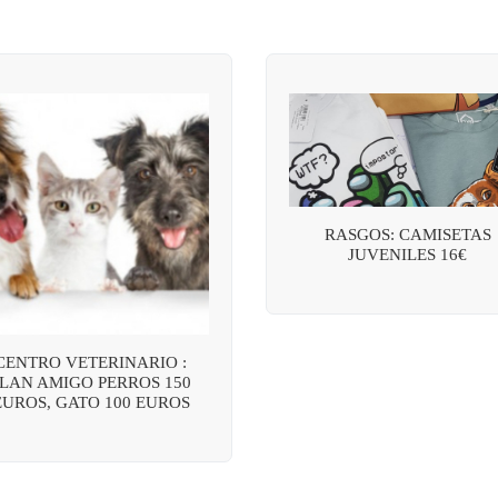
RASGOS: CAMISETAS
JUVENILES 16€
CENTRO VETERINARIO :
LAN AMIGO PERROS 150
EUROS, GATO 100 EUROS