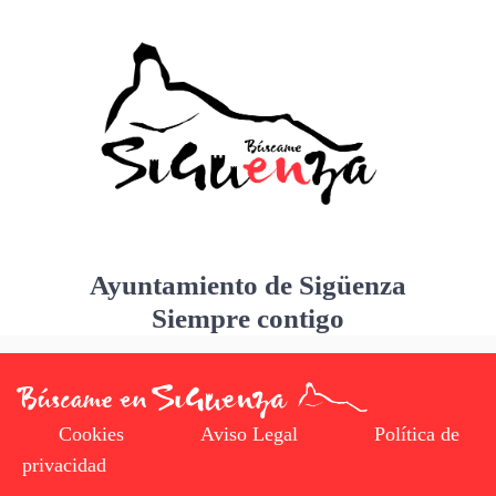
Ayuntamiento de Sigüenza
Siempre contigo
Cookies
Aviso Legal
Política de
privacidad