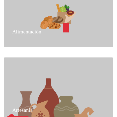
Alimentación
Artesanía