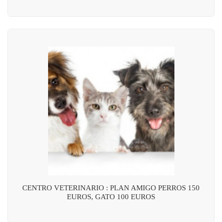
CENTRO VETERINARIO : PLAN AMIGO PERROS 150
EUROS, GATO 100 EUROS