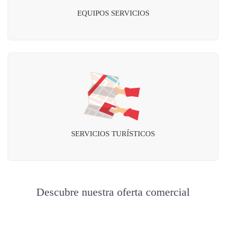
EQUIPOS SERVICIOS
SERVICIOS TURÍSTICOS
Descubre nuestra oferta comercial