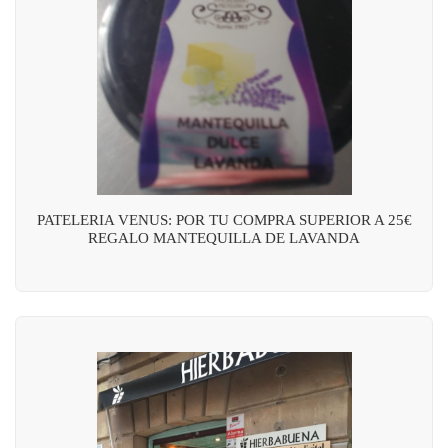
PATELERIA VENUS: POR TU COMPRA SUPERIOR A 25€
REGALO MANTEQUILLA DE LAVANDA