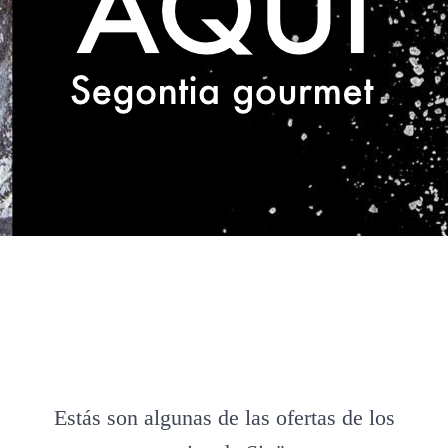
Estás son algunas de las ofertas de los