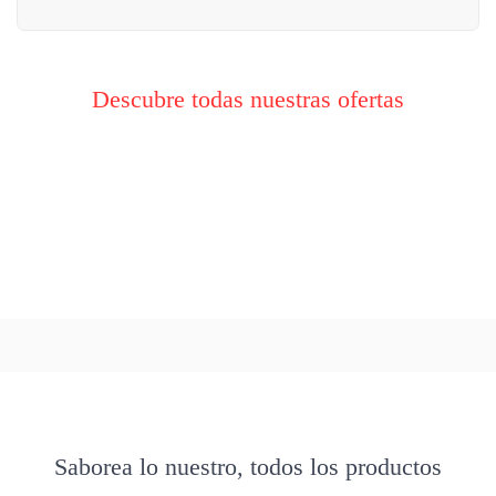
Descubre todas nuestras ofertas
Saborea lo nuestro, todos los productos