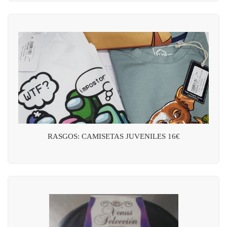
RASGOS: CAMISETAS JUVENILES 16€