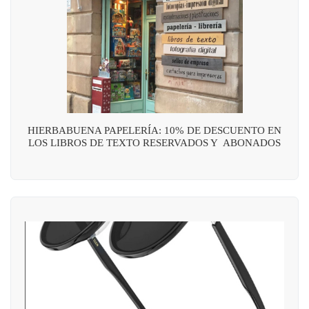
HIERBABUENA PAPELERÍA: 10% DE DESCUENTO EN
LOS LIBROS DE TEXTO RESERVADOS Y ABONADOS