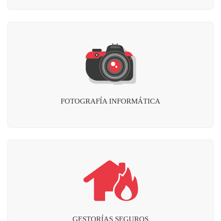
FOTOGRAFÍA INFORMÁTICA
GESTORÍAS SEGUROS