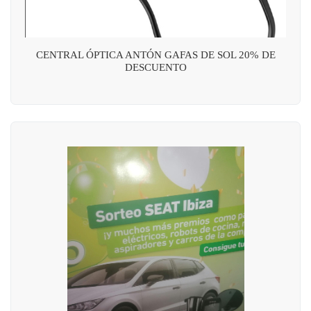
CENTRAL ÓPTICA ANTÓN GAFAS DE SOL 20% DE
DESCUENTO