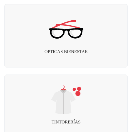
OPTICAS BIENESTAR
TINTORERÍAS