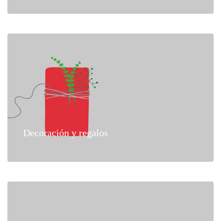
Decoración y regalos