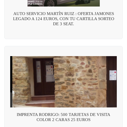
AUTO SERVICIO MARTÍN RUIZ : OFERTA JAMONES
LEGADO A 124 EUROS, CON TU CARTILLA SORTEO
DE 3 SEAT.
IMPRENTA RODRIGO: 500 TARJETAS DE VISITA
COLOR 2 CARAS 25 EUROS