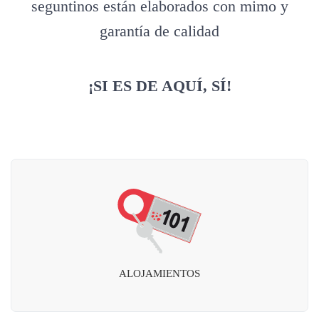
seguntinos están elaborados con mimo y
garantía de calidad
¡SI ES DE AQUÍ, SÍ!
ALOJAMIENTOS