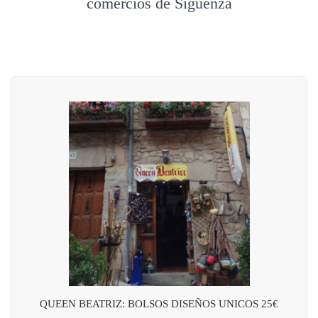
comercios de Sigüenza
QUEEN BEATRIZ: BOLSOS DISEÑOS UNICOS 25€