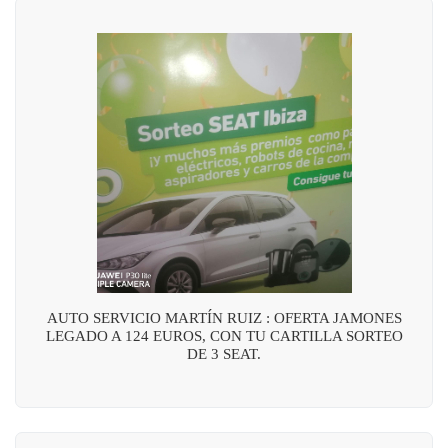
AUTO SERVICIO MARTÍN RUIZ : OFERTA JAMONES
LEGADO A 124 EUROS, CON TU CARTILLA SORTEO
DE 3 SEAT.