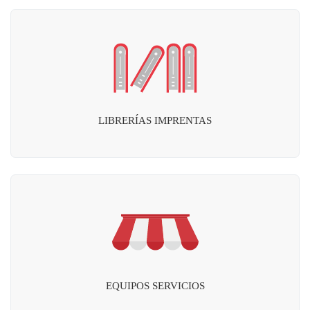
LIBRERÍAS IMPRENTAS
EQUIPOS SERVICIOS