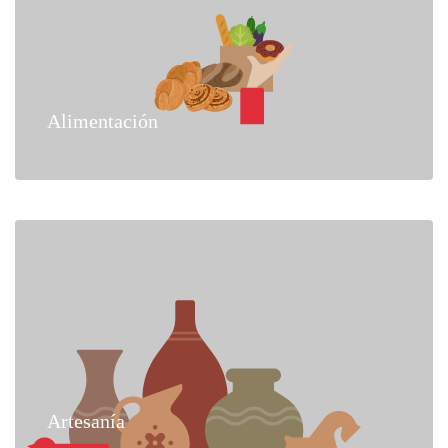
Alimentación
Artesanía