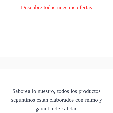
Descubre todas nuestras ofertas
Saborea lo nuestro, todos los productos
seguntinos están elaborados con mimo y
garantía de calidad