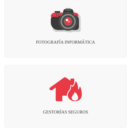
FOTOGRAFÍA INFORMÁTICA
GESTORÍAS SEGUROS