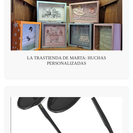
LA TRASTIENDA DE MARTA: HUCHAS
PERSONALIZADAS