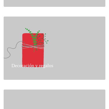
Decoración y regalos