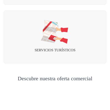
SERVICIOS TURÍSTICOS
Descubre nuestra oferta comercial