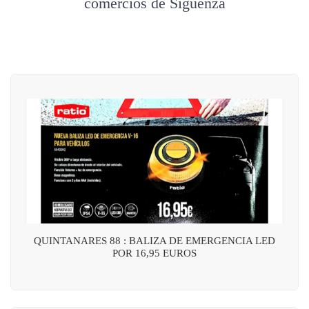
comercios de Sigüenza
QUINTANARES 88 : BALIZA DE EMERGENCIA LED
POR 16,95 EUROS