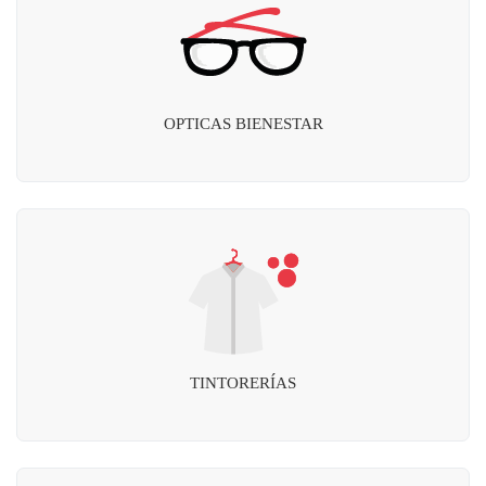
OPTICAS BIENESTAR
TINTORERÍAS