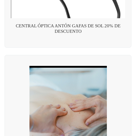
CENTRAL ÓPTICA ANTÓN GAFAS DE SOL 20% DE
DESCUENTO