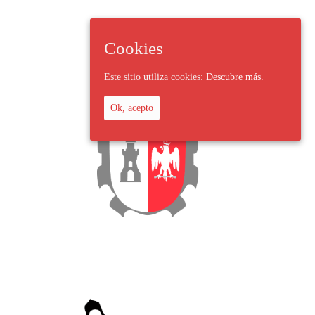
Cookies
Este sitio utiliza cookies:
Descubre más.
Ok, acepto