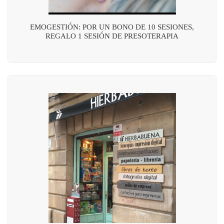
EMOGESTIÓN: POR UN BONO DE 10 SESIONES,
REGALO 1 SESIÓN DE PRESOTERAPIA