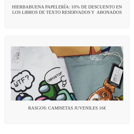
HIERBABUENA PAPELERÍA: 10% DE DESCUENTO EN
LOS LIBROS DE TEXTO RESERVADOS Y ABONADOS
RASGOS: CAMISETAS JUVENILES 16€