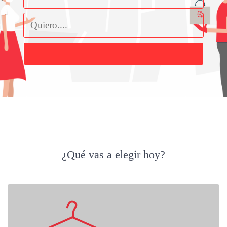
Buscar
¿Qué vas a elegir hoy?