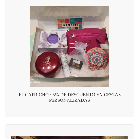
EL CAPRICHO : 5% DE DESCUENTO EN CESTAS
PERSONALIZADAS