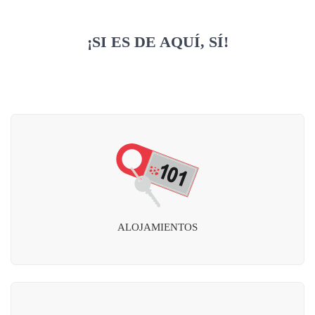
¡SI ES DE AQUÍ, SÍ!
ALOJAMIENTOS