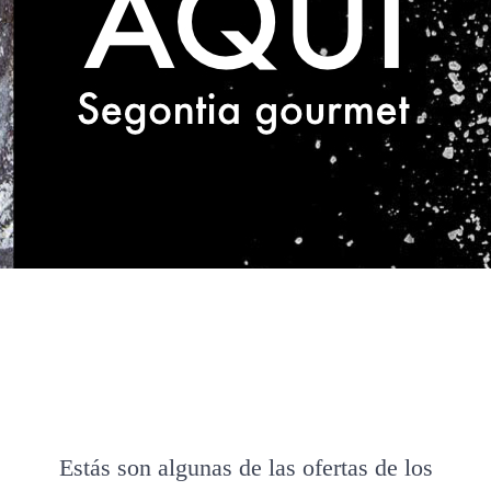
Estás son algunas de las ofertas de los