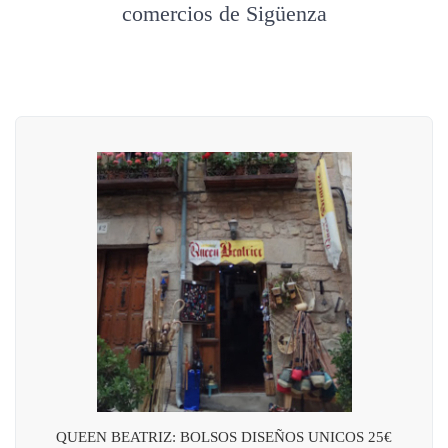
comercios de Sigüenza
QUEEN BEATRIZ: BOLSOS DISEÑOS UNICOS 25€