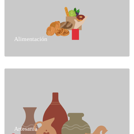
Alimentación
Artesanía