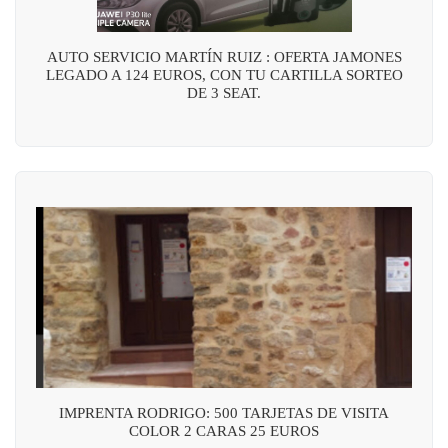
AUTO SERVICIO MARTÍN RUIZ : OFERTA JAMONES
LEGADO A 124 EUROS, CON TU CARTILLA SORTEO
DE 3 SEAT.
IMPRENTA RODRIGO: 500 TARJETAS DE VISITA
COLOR 2 CARAS 25 EUROS