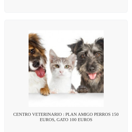
CENTRO VETERINARIO : PLAN AMIGO PERROS 150
EUROS, GATO 100 EUROS