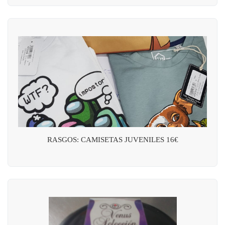
RASGOS: CAMISETAS JUVENILES 16€