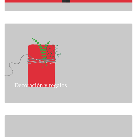
Decoración y regalos