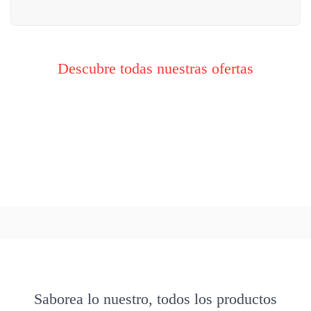
Descubre todas nuestras ofertas
Saborea lo nuestro, todos los productos