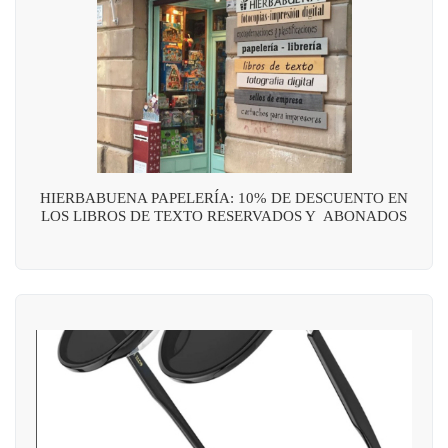
HIERBABUENA PAPELERÍA: 10% DE DESCUENTO EN
LOS LIBROS DE TEXTO RESERVADOS Y ABONADOS