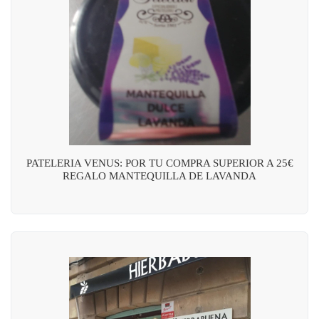
PATELERIA VENUS: POR TU COMPRA SUPERIOR A 25€
REGALO MANTEQUILLA DE LAVANDA