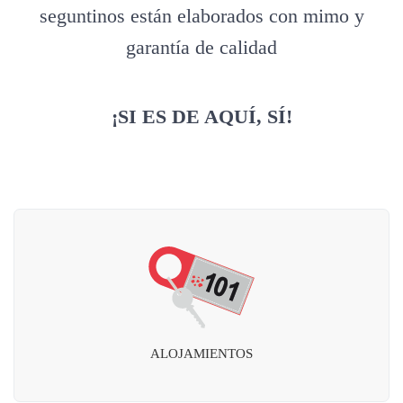
seguntinos están elaborados con mimo y
garantía de calidad
¡SI ES DE AQUÍ, SÍ!
ALOJAMIENTOS