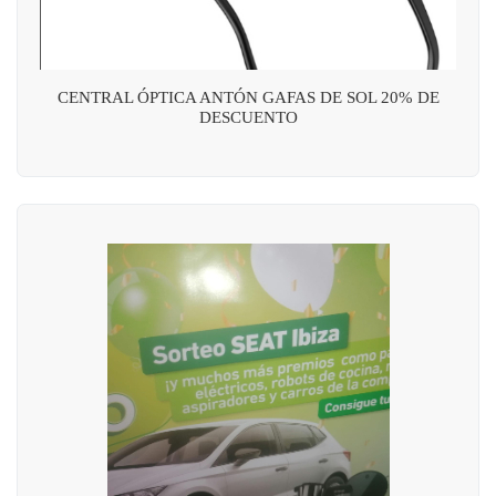
CENTRAL ÓPTICA ANTÓN GAFAS DE SOL 20% DE
DESCUENTO