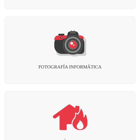
FOTOGRAFÍA INFORMÁTICA