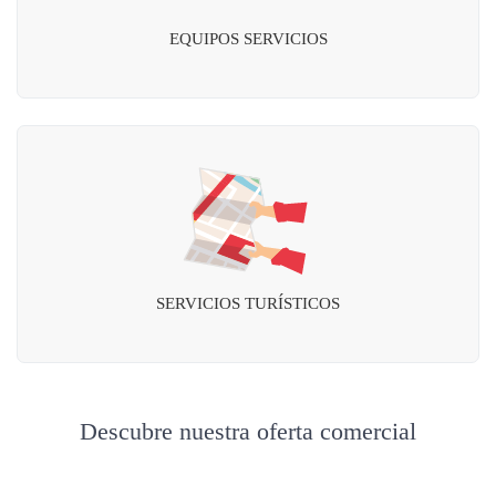
EQUIPOS SERVICIOS
SERVICIOS TURÍSTICOS
Descubre nuestra oferta comercial