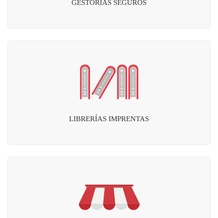
GESTORÍAS SEGUROS
LIBRERÍAS IMPRENTAS