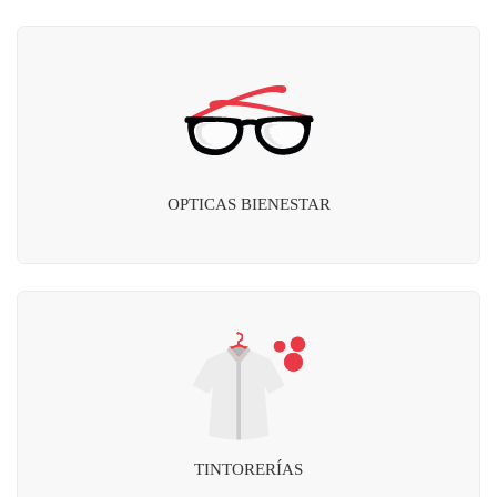
OPTICAS BIENESTAR
TINTORERÍAS