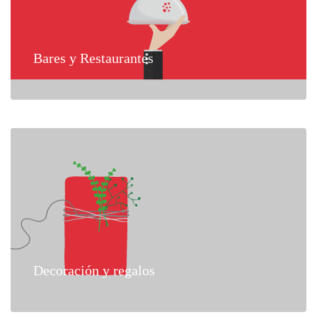
Bares y Restaurantes
Decoración y regalos