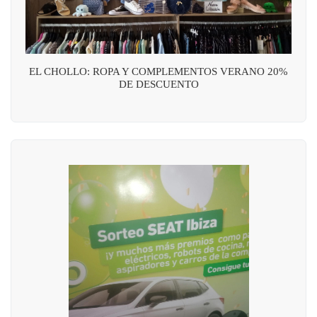
EL CHOLLO: ROPA Y COMPLEMENTOS VERANO 20%
DE DESCUENTO