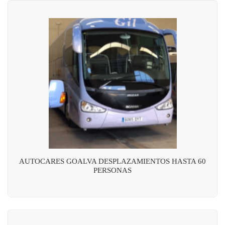
AUTOCARES GOALVA DESPLAZAMIENTOS HASTA 60
PERSONAS