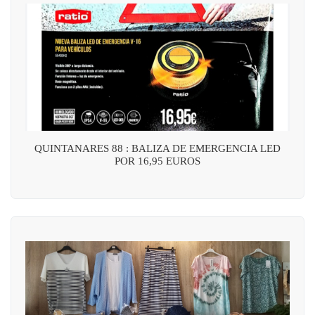
QUINTANARES 88 : BALIZA DE EMERGENCIA LED
POR 16,95 EUROS