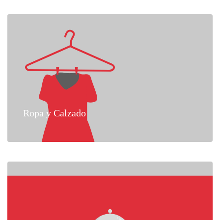
Ropa y Calzado