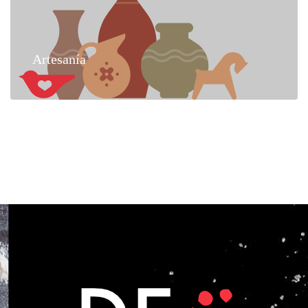
Artesanía