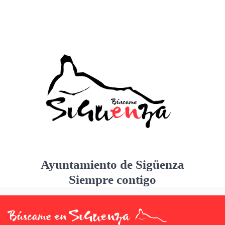
Ayuntamiento de Sigüenza
Siempre contigo