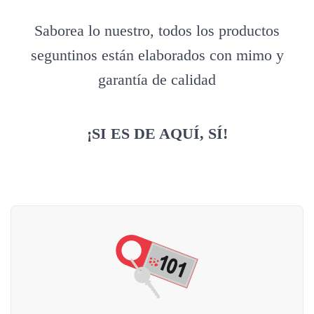
Saborea lo nuestro, todos los productos
seguntinos están elaborados con mimo y
garantía de calidad
¡SI ES DE AQUÍ, SÍ!