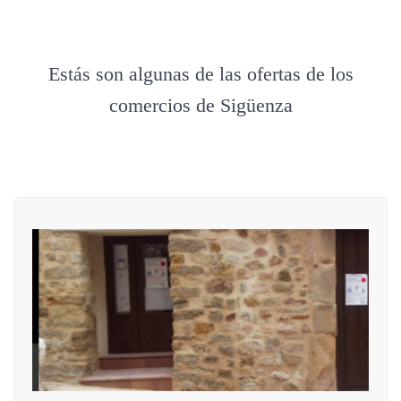
Estás son algunas de las ofertas de los
comercios de Sigüenza