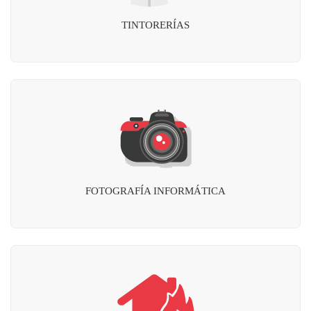
TINTORERÍAS
FOTOGRAFÍA INFORMÁTICA