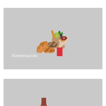
Alimentación