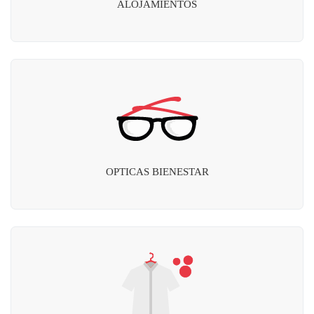
ALOJAMIENTOS
OPTICAS BIENESTAR