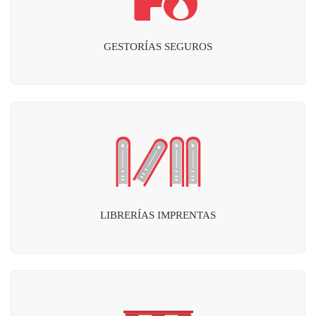
GESTORÍAS SEGUROS
LIBRERÍAS IMPRENTAS