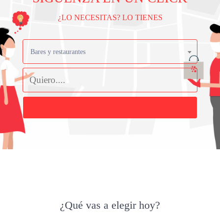
¿LO NECESITAS? LO TIENES
Bares y restaurantes
Buscar
¿Qué vas a elegir hoy?