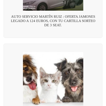
AUTO SERVICIO MARTÍN RUIZ : OFERTA JAMONES
LEGADO A 124 EUROS, CON TU CARTILLA SORTEO
DE 3 SEAT.