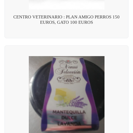
CENTRO VETERINARIO : PLAN AMIGO PERROS 150
EUROS, GATO 100 EUROS