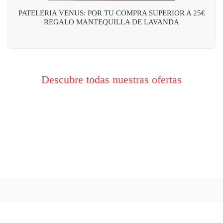
PATELERIA VENUS: POR TU COMPRA SUPERIOR A 25€
REGALO MANTEQUILLA DE LAVANDA
Descubre todas nuestras ofertas