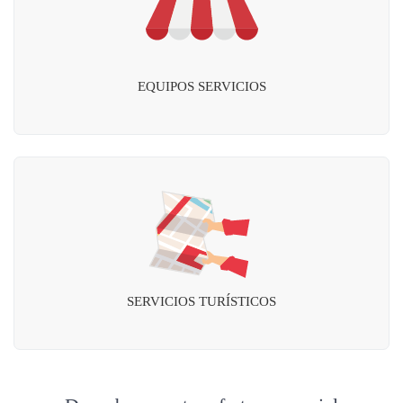
EQUIPOS SERVICIOS
SERVICIOS TURÍSTICOS