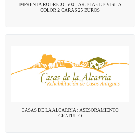
IMPRENTA RODRIGO: 500 TARJETAS DE VISITA
COLOR 2 CARAS 25 EUROS
CASAS DE LA ALCARRIA : ASESORAMIENTO
GRATUITO