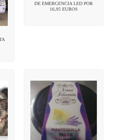
DE EMERGENCIA LED POR
16,95 EUROS
TA