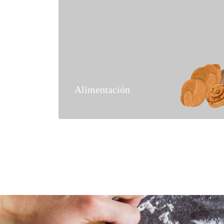
Alimentación