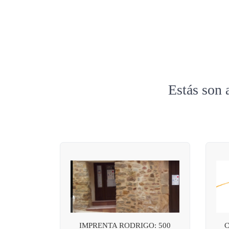
Estás son 
IMPRENTA RODRIGO: 500
C