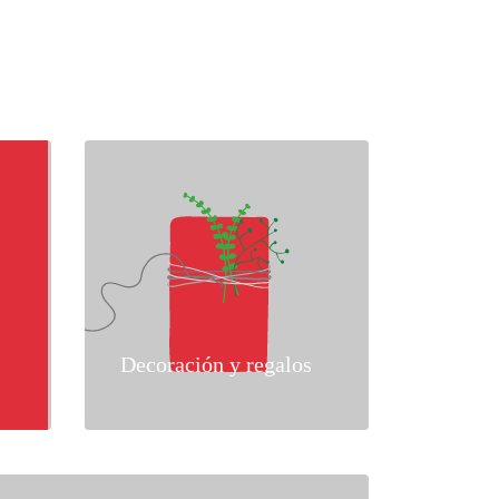
Decoración y regalos