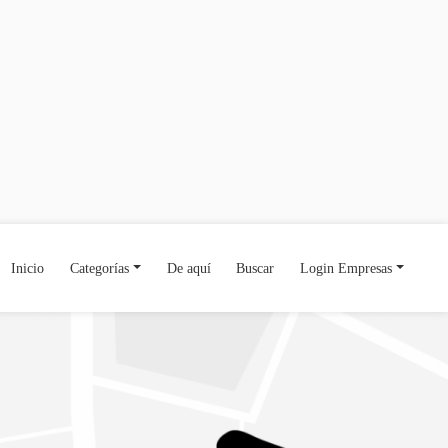
Inicio
Categorías
De aquí
Buscar
Login Empresas