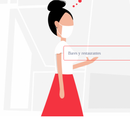
Bares y restaurantes