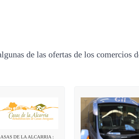
algunas de las ofertas de los comercios 
ASAS DE LA ALCARRIA :