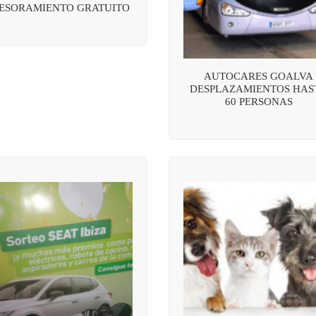
ESORAMIENTO GRATUITO
AUTOCARES GOALVA
DESPLAZAMIENTOS HAS
60 PERSONAS