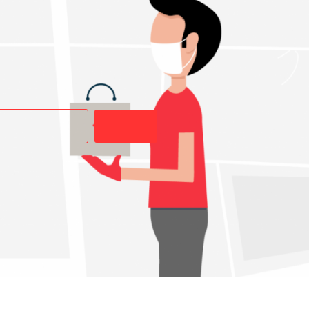
Buscar