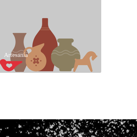
Artesanía