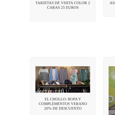
TARJETAS DE VISITA COLOR 2
AS
CARAS 25 EUROS
EL CHOLLO: ROPA Y
COMPLEMENTOS VERANO
20% DE DESCUENTO