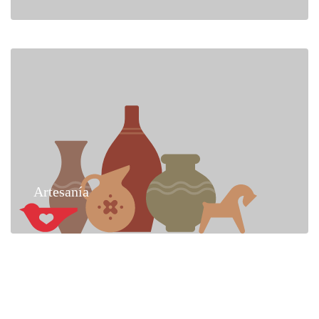
Artesanía