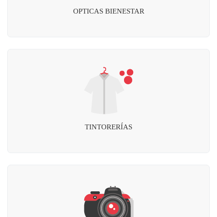
OPTICAS BIENESTAR
TINTORERÍAS