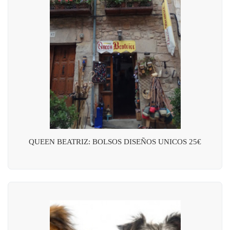
QUEEN BEATRIZ: BOLSOS DISEÑOS UNICOS 25€