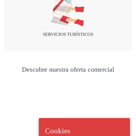
SERVICIOS TURÍSTICOS
Descubre nuestra oferta comercial
Cookies