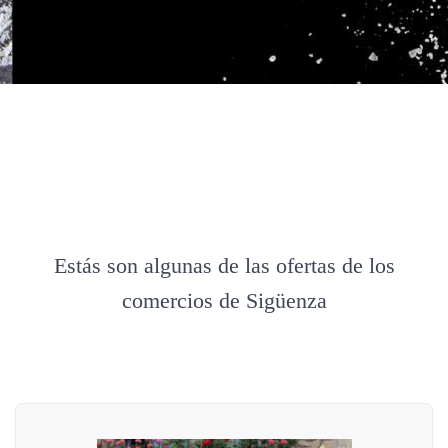
Estás son algunas de las ofertas de los
comercios de Sigüenza