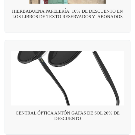
HIERBABUENA PAPELERÍA: 10% DE DESCUENTO EN
LOS LIBROS DE TEXTO RESERVADOS Y ABONADOS
CENTRAL ÓPTICA ANTÓN GAFAS DE SOL 20% DE
DESCUENTO