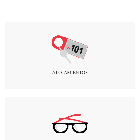
ALOJAMIENTOS