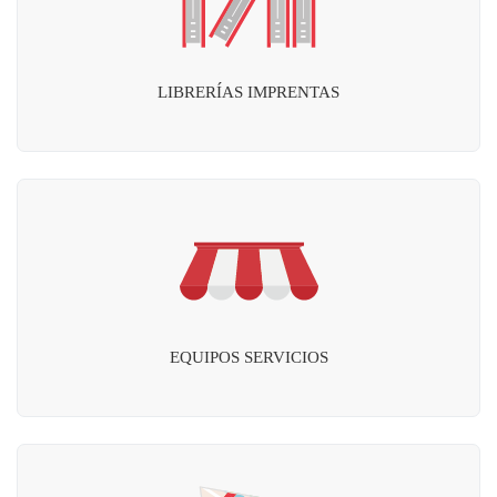
LIBRERÍAS IMPRENTAS
EQUIPOS SERVICIOS