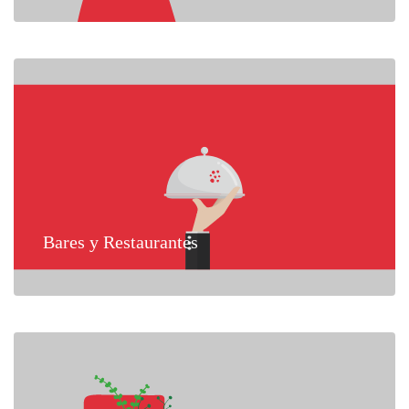
Bares y Restaurantes