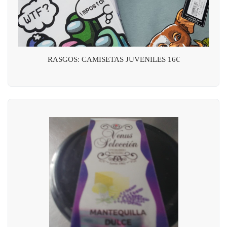
RASGOS: CAMISETAS JUVENILES 16€