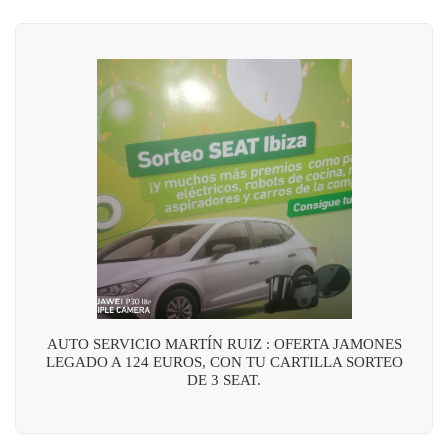
AUTO SERVICIO MARTÍN RUIZ : OFERTA JAMONES
LEGADO A 124 EUROS, CON TU CARTILLA SORTEO
DE 3 SEAT.