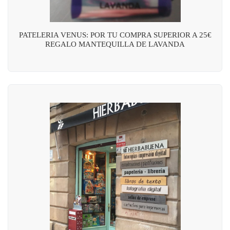
PATELERIA VENUS: POR TU COMPRA SUPERIOR A 25€
REGALO MANTEQUILLA DE LAVANDA