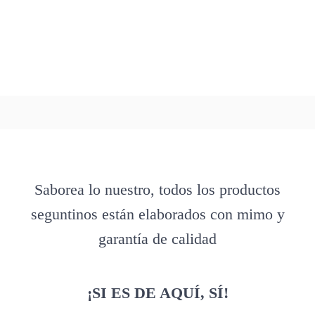
Saborea lo nuestro, todos los productos
seguntinos están elaborados con mimo y
garantía de calidad
¡SI ES DE AQUÍ, SÍ!