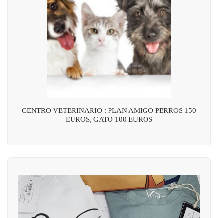
CENTRO VETERINARIO : PLAN AMIGO PERROS 150
EUROS, GATO 100 EUROS