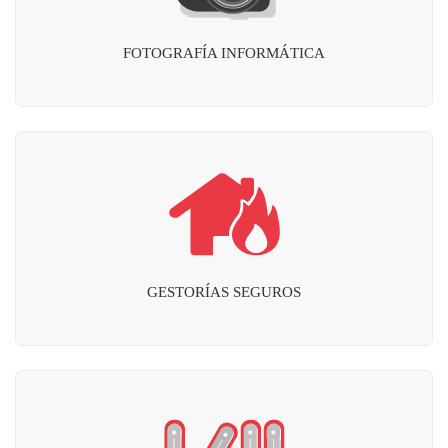
FOTOGRAFÍA INFORMÁTICA
GESTORÍAS SEGUROS