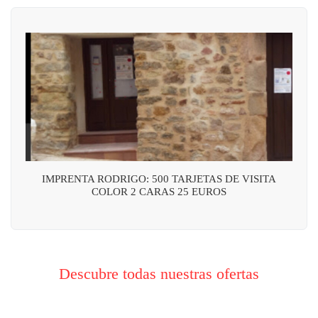
IMPRENTA RODRIGO: 500 TARJETAS DE VISITA
COLOR 2 CARAS 25 EUROS
Descubre todas nuestras ofertas