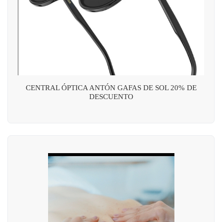
CENTRAL ÓPTICA ANTÓN GAFAS DE SOL 20% DE
DESCUENTO