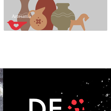
Artesanía