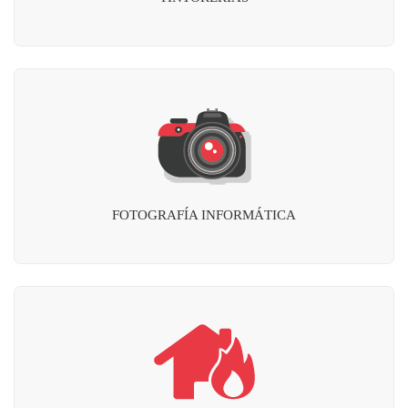
FOTOGRAFÍA INFORMÁTICA