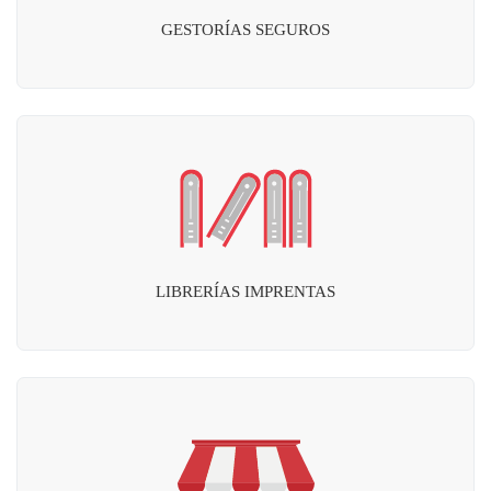
GESTORÍAS SEGUROS
LIBRERÍAS IMPRENTAS