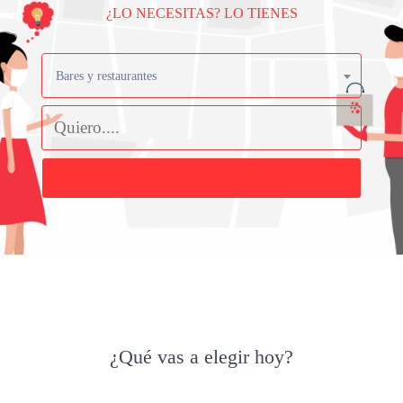
¿LO NECESITAS? LO TIENES
Bares y restaurantes
Buscar
¿Qué vas a elegir hoy?