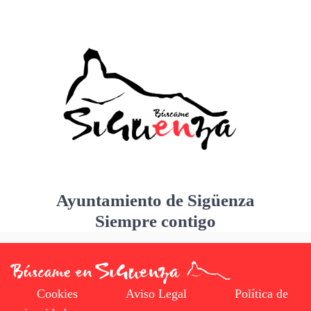
Ayuntamiento de Sigüenza
Siempre contigo
Cookies
Aviso Legal
Política de