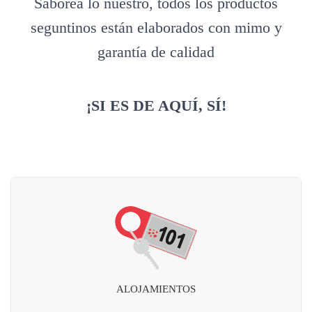
Saborea lo nuestro, todos los productos
seguntinos están elaborados con mimo y
garantía de calidad
¡SI ES DE AQUÍ, SÍ!
ALOJAMIENTOS