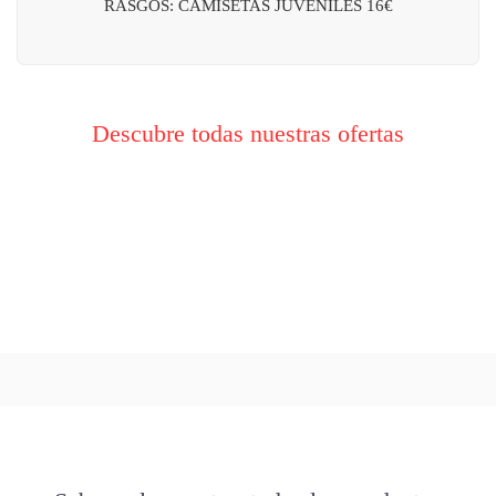
RASGOS: CAMISETAS JUVENILES 16€
Descubre todas nuestras ofertas