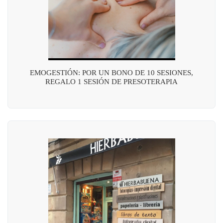
EMOGESTIÓN: POR UN BONO DE 10 SESIONES,
REGALO 1 SESIÓN DE PRESOTERAPIA