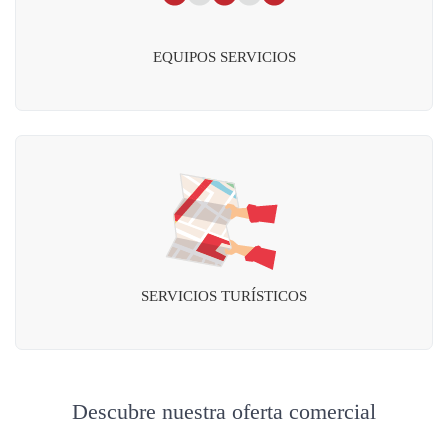
EQUIPOS SERVICIOS
SERVICIOS TURÍSTICOS
Descubre nuestra oferta comercial