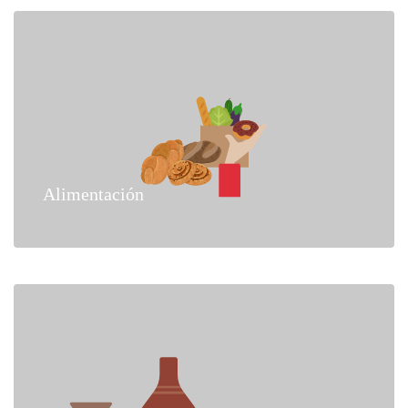
Alimentación