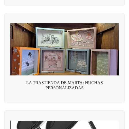
LA TRASTIENDA DE MARTA: HUCHAS
PERSONALIZADAS