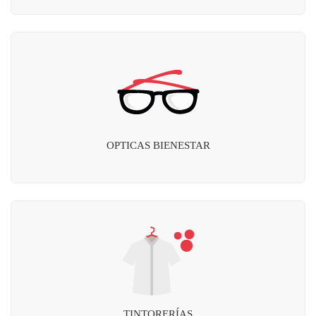
OPTICAS BIENESTAR
TINTORERÍAS