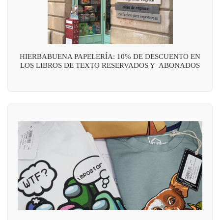
HIERBABUENA PAPELERÍA: 10% DE DESCUENTO EN
LOS LIBROS DE TEXTO RESERVADOS Y ABONADOS