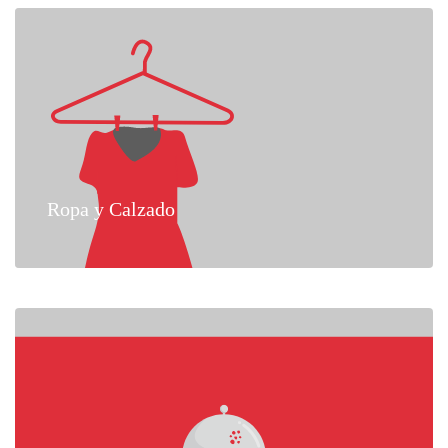
Ropa y Calzado