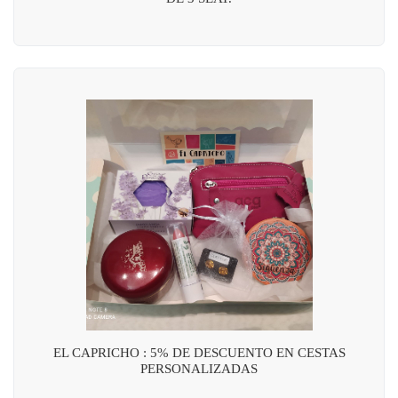
EL CAPRICHO : 5% DE DESCUENTO EN CESTAS
PERSONALIZADAS