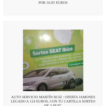
POR 16,95 EUROS
AUTO SERVICIO MARTÍN RUIZ : OFERTA JAMONES
LEGADO A 124 EUROS, CON TU CARTILLA SORTEO
DE 3 SEAT.