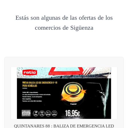
Estás son algunas de las ofertas de los
comercios de Sigüenza
QUINTANARES 88 : BALIZA DE EMERGENCIA LED