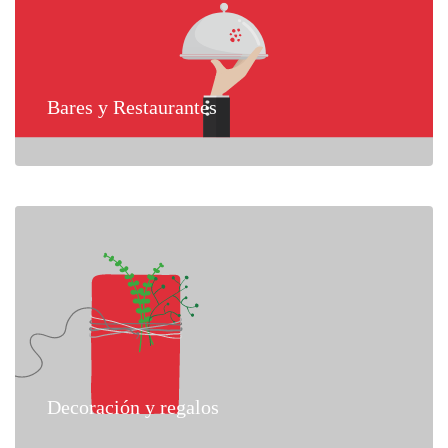
Bares y Restaurantes
Decoración y regalos