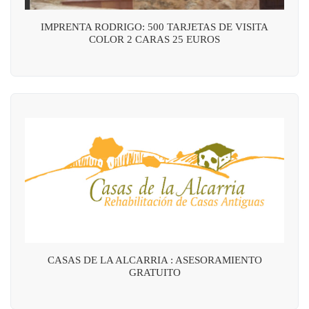
IMPRENTA RODRIGO: 500 TARJETAS DE VISITA
COLOR 2 CARAS 25 EUROS
CASAS DE LA ALCARRIA : ASESORAMIENTO
GRATUITO