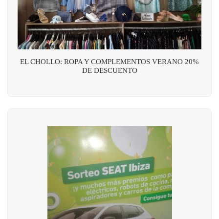
EL CHOLLO: ROPA Y COMPLEMENTOS VERANO 20%
DE DESCUENTO