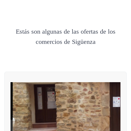
Estás son algunas de las ofertas de los
comercios de Sigüenza