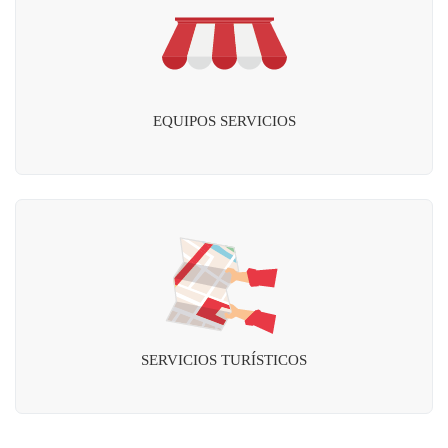
EQUIPOS SERVICIOS
SERVICIOS TURÍSTICOS