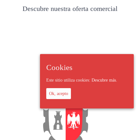
Descubre nuestra oferta comercial
Cookies
Este sitio utiliza cookies:
Descubre más.
Ok, acepto