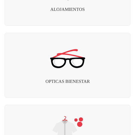
ALOJAMIENTOS
OPTICAS BIENESTAR