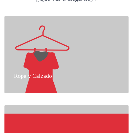
Ropa y Calzado