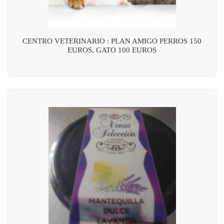
CENTRO VETERINARIO : PLAN AMIGO PERROS 150
EUROS, GATO 100 EUROS