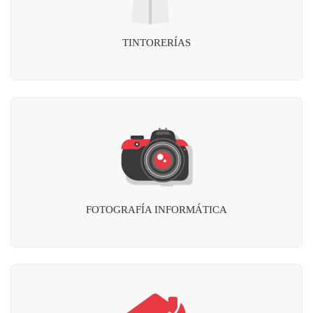
TINTORERÍAS
FOTOGRAFÍA INFORMÁTICA