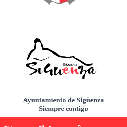
Ayuntamiento de Sigüenza
Siempre contigo