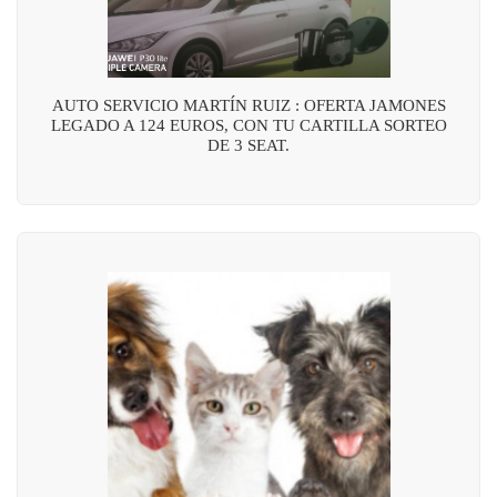
AUTO SERVICIO MARTÍN RUIZ : OFERTA JAMONES
LEGADO A 124 EUROS, CON TU CARTILLA SORTEO
DE 3 SEAT.