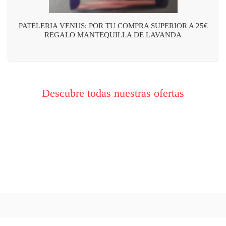
PATELERIA VENUS: POR TU COMPRA SUPERIOR A 25€
REGALO MANTEQUILLA DE LAVANDA
Descubre todas nuestras ofertas