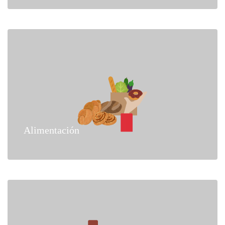
Alimentación