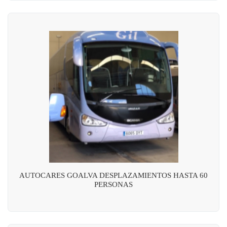
AUTOCARES GOALVA DESPLAZAMIENTOS HASTA 60
PERSONAS