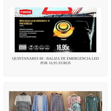
QUINTANARES 88 : BALIZA DE EMERGENCIA LED
POR 16,95 EUROS