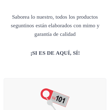
Saborea lo nuestro, todos los productos
seguntinos están elaborados con mimo y
garantía de calidad
¡SI ES DE AQUÍ, SÍ!