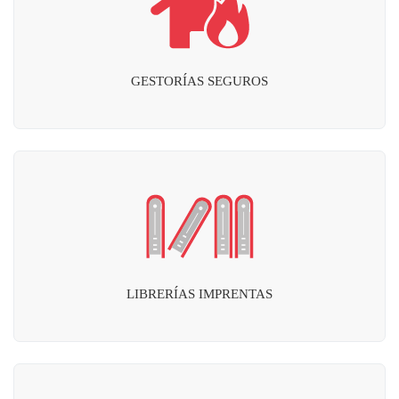
GESTORÍAS SEGUROS
LIBRERÍAS IMPRENTAS