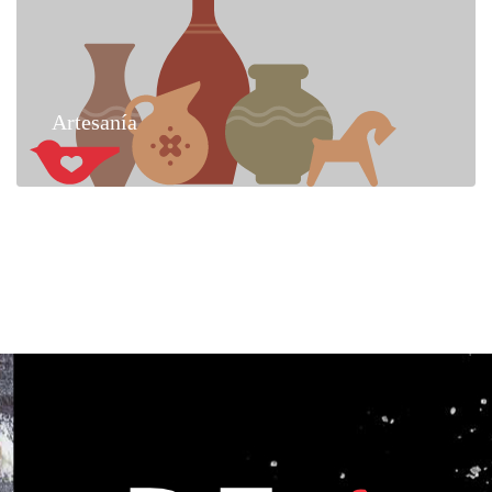
Artesanía