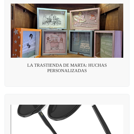
LA TRASTIENDA DE MARTA: HUCHAS
PERSONALIZADAS