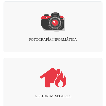
FOTOGRAFÍA INFORMÁTICA
GESTORÍAS SEGUROS