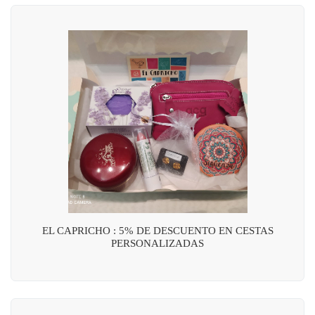
EL CAPRICHO : 5% DE DESCUENTO EN CESTAS
PERSONALIZADAS