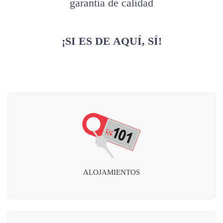
garantía de calidad
¡SI ES DE AQUÍ, SÍ!
ALOJAMIENTOS