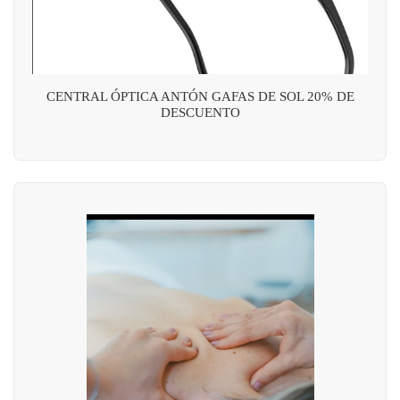
CENTRAL ÓPTICA ANTÓN GAFAS DE SOL 20% DE
DESCUENTO