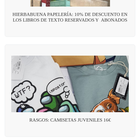
HIERBABUENA PAPELERÍA: 10% DE DESCUENTO EN
LOS LIBROS DE TEXTO RESERVADOS Y ABONADOS
RASGOS: CAMISETAS JUVENILES 16€