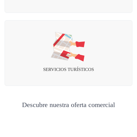
SERVICIOS TURÍSTICOS
Descubre nuestra oferta comercial