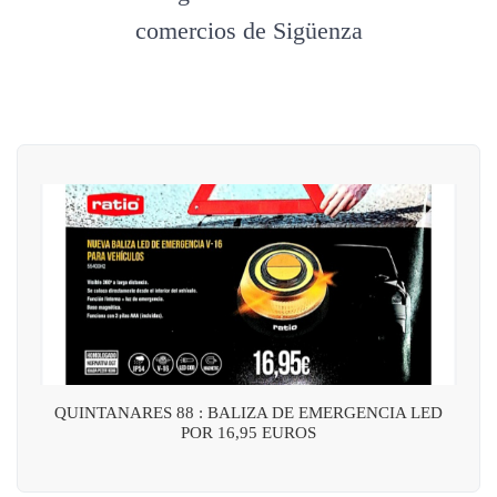
comercios de Sigüenza
QUINTANARES 88 : BALIZA DE EMERGENCIA LED
POR 16,95 EUROS