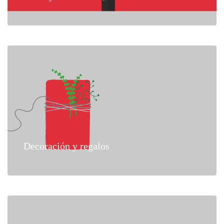
Decoración y regalos