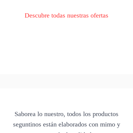
Descubre todas nuestras ofertas
Saborea lo nuestro, todos los productos
seguntinos están elaborados con mimo y