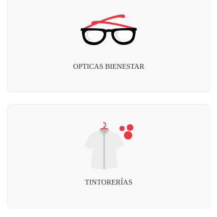
OPTICAS BIENESTAR
TINTORERÍAS