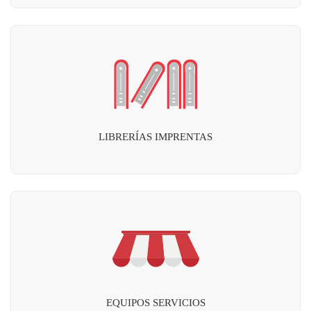
LIBRERÍAS IMPRENTAS
EQUIPOS SERVICIOS