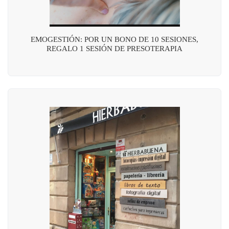
EMOGESTIÓN: POR UN BONO DE 10 SESIONES,
REGALO 1 SESIÓN DE PRESOTERAPIA