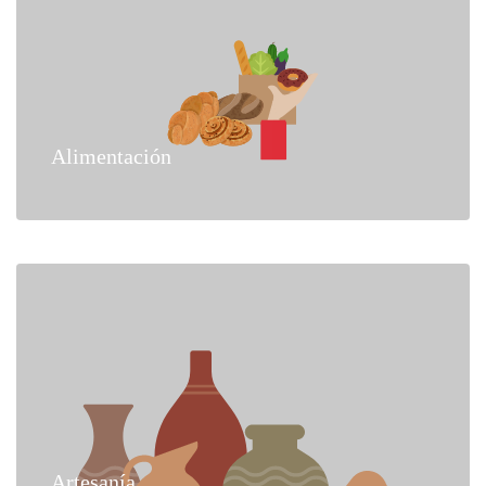
Alimentación
Artesanía