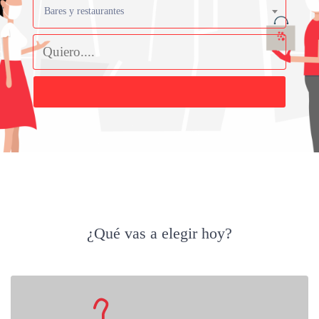
Bares y restaurantes
Buscar
¿Qué vas a elegir hoy?