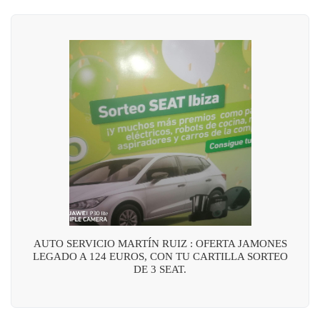
AUTO SERVICIO MARTÍN RUIZ : OFERTA JAMONES
LEGADO A 124 EUROS, CON TU CARTILLA SORTEO
DE 3 SEAT.