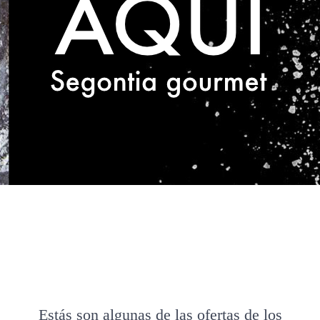
Estás son algunas de las ofertas de los