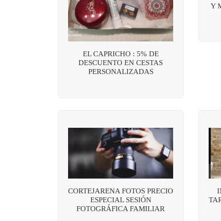
Y 
EL CAPRICHO : 5% DE
DESCUENTO EN CESTAS
PERSONALIZADAS
CORTEJARENA FOTOS PRECIO
ESPECIAL SESIÓN
TAR
FOTOGRÁFICA FAMILIAR