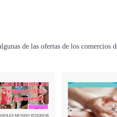
algunas de las ofertas de los comercios 
NSOLES MUNDO INTERIOR