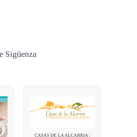
de Sigüenza
CASAS DE LA ALCARRIA :