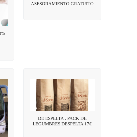
ASESORAMIENTO GRATUITO
0%
DE ESPELTA : PACK DE
LEGUMBRES DESPELTA 17€