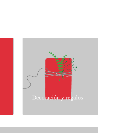
Decoración y regalos