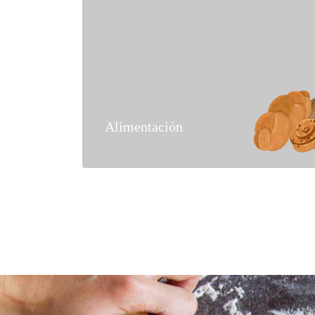
Alimentación