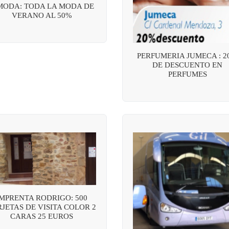
MODA: TODA LA MODA DE
VERANO AL 50%
PERFUMERIA JUMECA : 2
DE DESCUENTO EN
PERFUMES
IMPRENTA RODRIGO: 500
JETAS DE VISITA COLOR 2
CARAS 25 EUROS