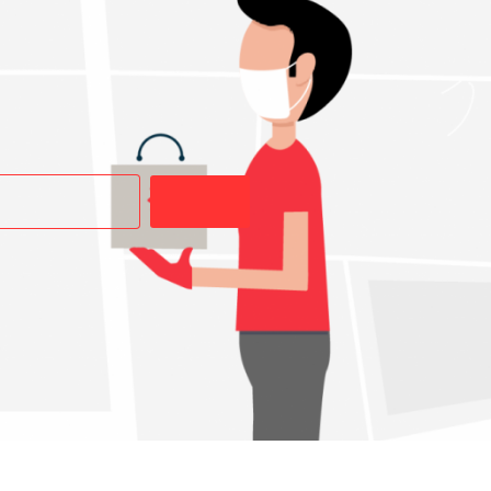
Buscar