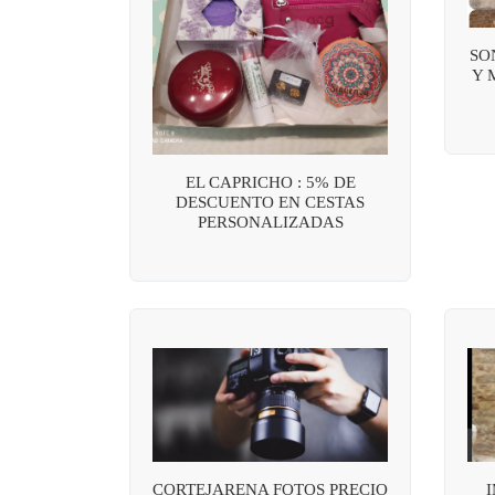
SO
Y 
EL CAPRICHO : 5% DE
DESCUENTO EN CESTAS
PERSONALIZADAS
CORTEJARENA FOTOS PRECIO