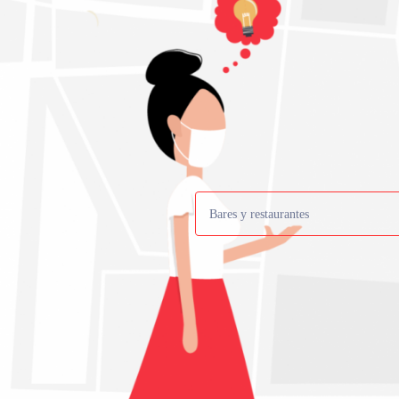
Bares y restaurantes