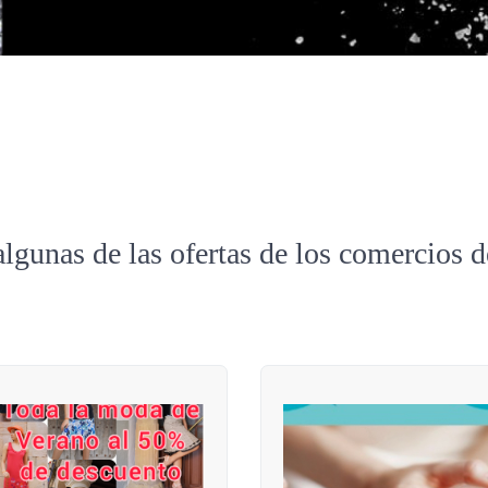
algunas de las ofertas de los comercios 