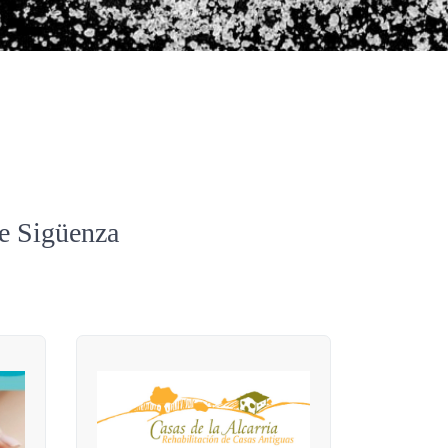
de Sigüenza