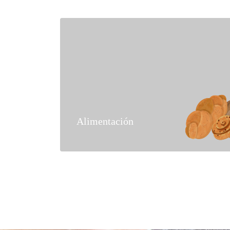
Alimentación