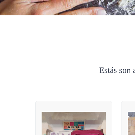
Estás son 