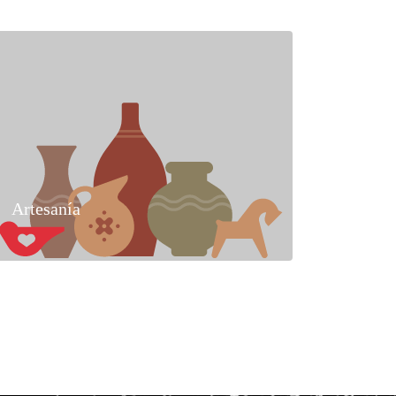
Artesanía