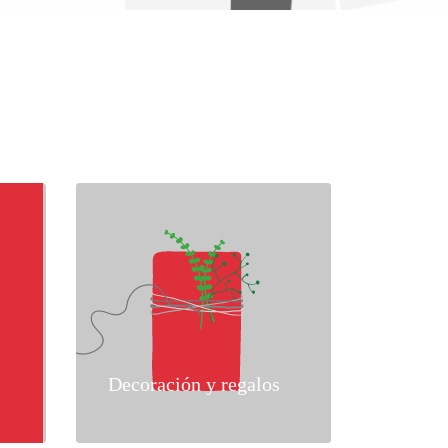
Decoración y regalos