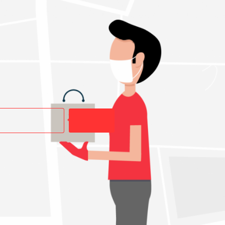
Buscar