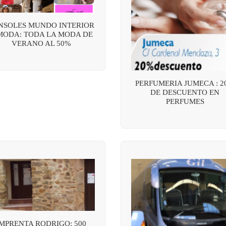
NSOLES MUNDO INTERIOR
MODA: TODA LA MODA DE
VERANO AL 50%
PERFUMERIA JUMECA : 2
DE DESCUENTO EN
PERFUMES
IMPRENTA RODRIGO: 500