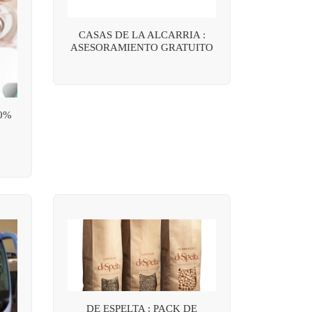
CASAS DE LA ALCARRIA :
ASESORAMIENTO GRATUITO
0%
DE ESPELTA : PACK DE