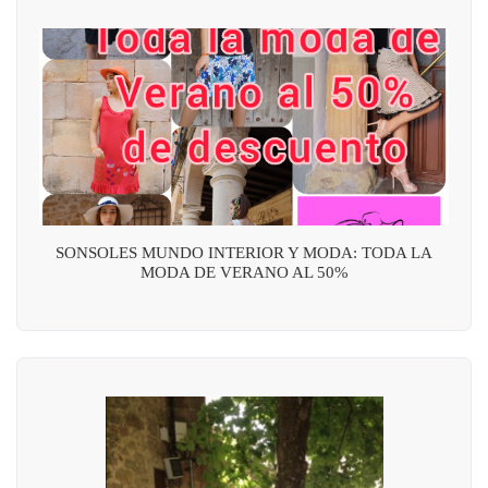
SONSOLES MUNDO INTERIOR Y MODA: TODA LA
MODA DE VERANO AL 50%