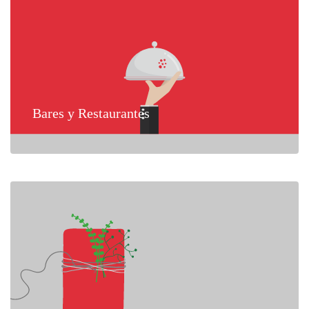
Bares y Restaurantes