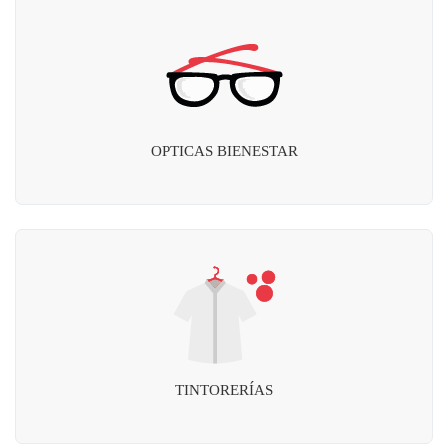
OPTICAS BIENESTAR
TINTORERÍAS