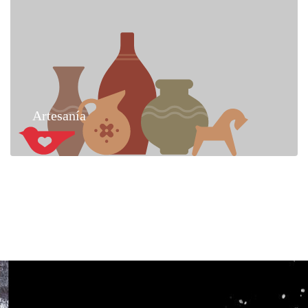
Artesanía