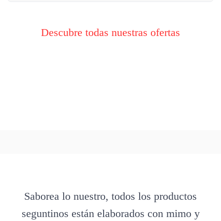
Descubre todas nuestras ofertas
Saborea lo nuestro, todos los productos
seguntinos están elaborados con mimo y