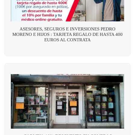
ASESORES, SEGUROS E INVERSIONES PEDRO
MORENO E HIJOS : TARJETA REGALO DE HASTA 400
EUROS AL CONTRATA