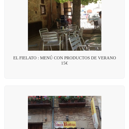
EL FIELATO : MENÚ CON PRODUCTOS DE VERANO
15€