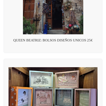
QUEEN BEATRIZ: BOLSOS DISEÑOS UNICOS 25€