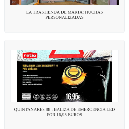
LA TRASTIENDA DE MARTA: HUCHAS
PERSONALIZADAS
QUINTANARES 88 : BALIZA DE EMERGENCIA LED
POR 16,95 EUROS