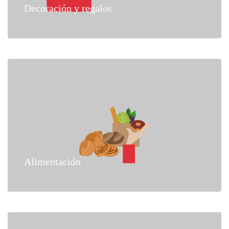
Decoración y regalos
Alimentación