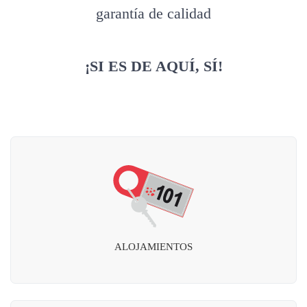
garantía de calidad
¡SI ES DE AQUÍ, SÍ!
ALOJAMIENTOS