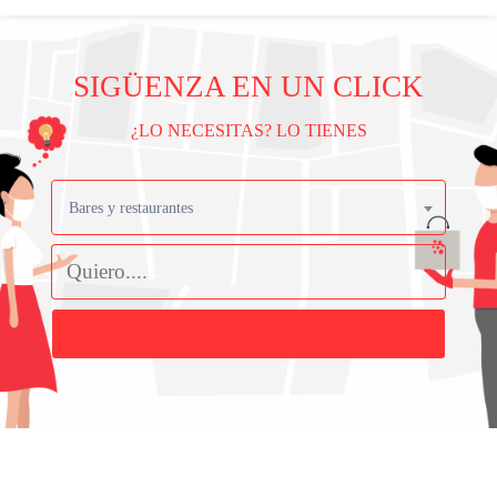
SIGÜENZA EN UN CLICK
¿LO NECESITAS? LO TIENES
Bares y restaurantes
Buscar