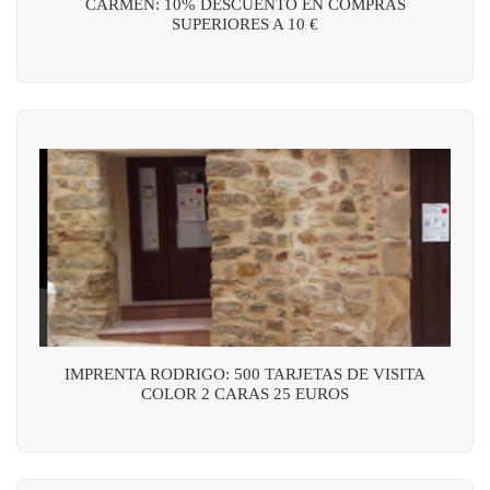
CARMEN: 10% DESCUENTO EN COMPRAS
SUPERIORES A 10 €
IMPRENTA RODRIGO: 500 TARJETAS DE VISITA
COLOR 2 CARAS 25 EUROS