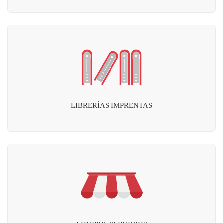
LIBRERÍAS IMPRENTAS