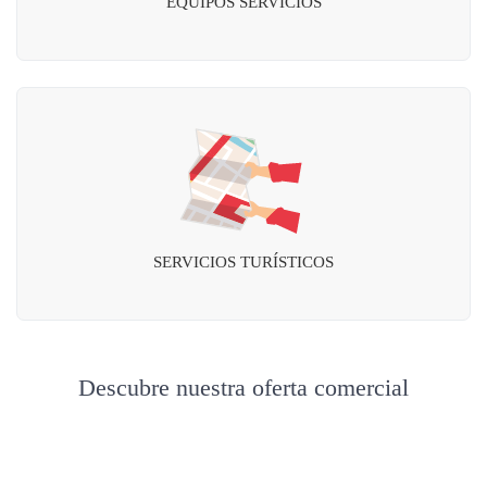
EQUIPOS SERVICIOS
SERVICIOS TURÍSTICOS
Descubre nuestra oferta comercial