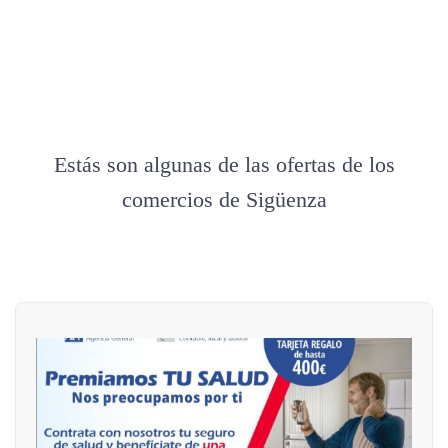
Estás son algunas de las ofertas de los
comercios de Sigüenza