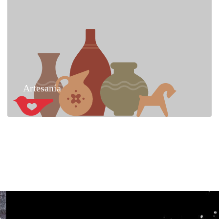
Artesanía