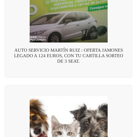
AUTO SERVICIO MARTÍN RUIZ : OFERTA JAMONES
LEGADO A 124 EUROS, CON TU CARTILLA SORTEO
DE 3 SEAT.