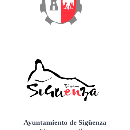
Ayuntamiento de Sigüenza