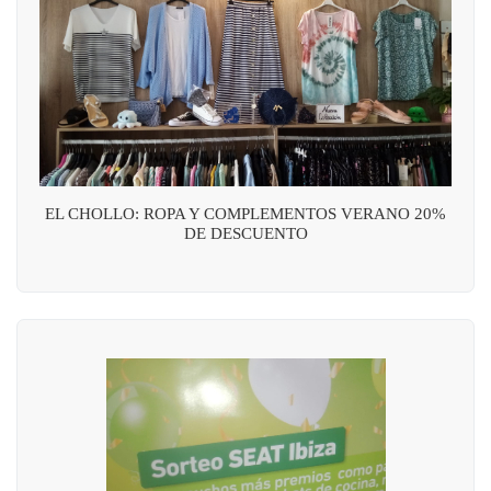
EL CHOLLO: ROPA Y COMPLEMENTOS VERANO 20%
DE DESCUENTO