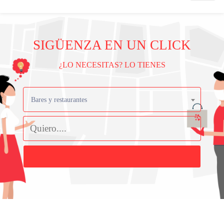
SIGÜENZA EN UN CLICK
¿LO NECESITAS? LO TIENES
Bares y restaurantes
Buscar