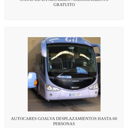
GRATUITO
AUTOCARES GOALVA DESPLAZAMIENTOS HASTA 60
PERSONAS