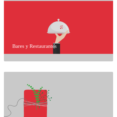
Bares y Restaurantes