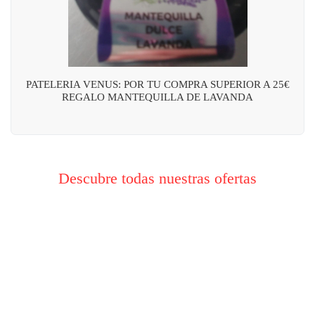
PATELERIA VENUS: POR TU COMPRA SUPERIOR A 25€
REGALO MANTEQUILLA DE LAVANDA
Descubre todas nuestras ofertas