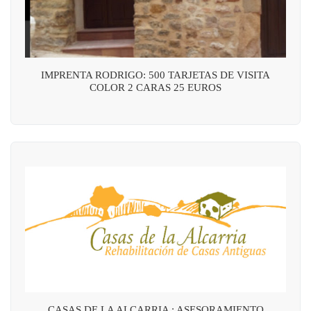
IMPRENTA RODRIGO: 500 TARJETAS DE VISITA
COLOR 2 CARAS 25 EUROS
CASAS DE LA ALCARRIA : ASESORAMIENTO