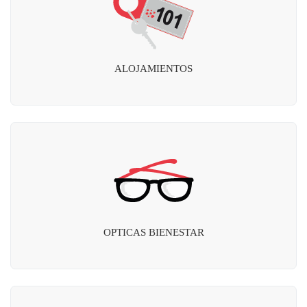
ALOJAMIENTOS
OPTICAS BIENESTAR