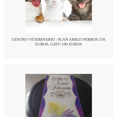
CENTRO VETERINARIO : PLAN AMIGO PERROS 150
EUROS, GATO 100 EUROS