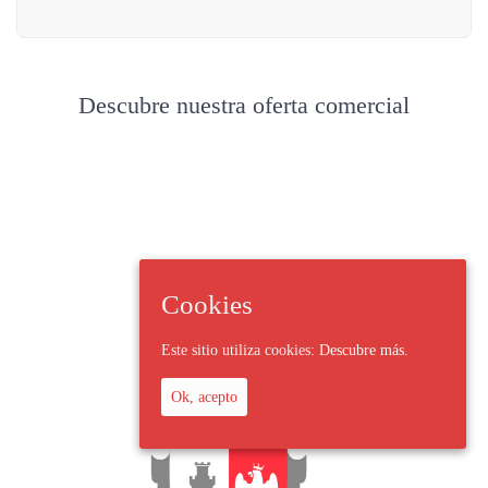
Descubre nuestra oferta comercial
Cookies
Este sitio utiliza cookies:
Descubre más.
Ok, acepto