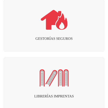
GESTORÍAS SEGUROS
LIBRERÍAS IMPRENTAS