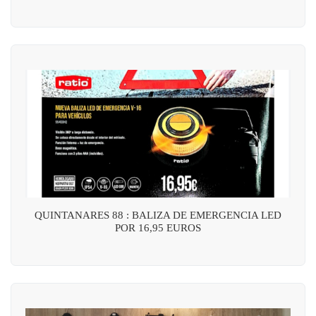
QUINTANARES 88 : BALIZA DE EMERGENCIA LED
POR 16,95 EUROS