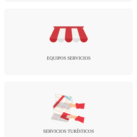
EQUIPOS SERVICIOS
SERVICIOS TURÍSTICOS