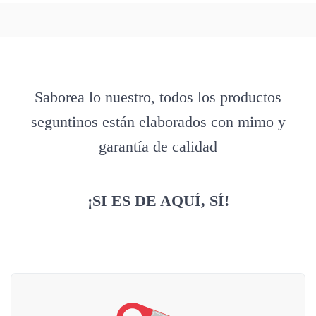
Saborea lo nuestro, todos los productos
seguntinos están elaborados con mimo y
garantía de calidad
¡SI ES DE AQUÍ, SÍ!