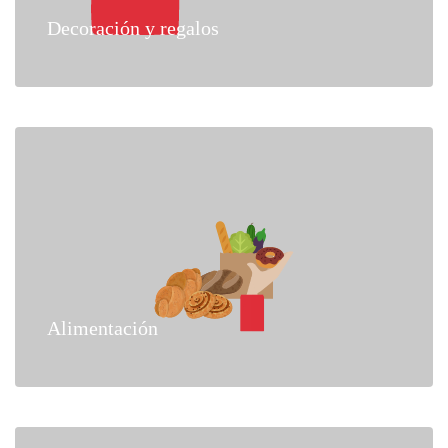
Decoración y regalos
Alimentación