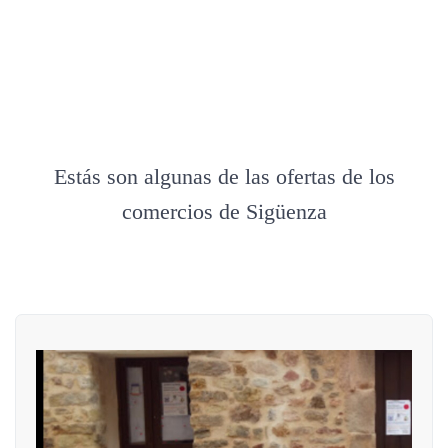
Estás son algunas de las ofertas de los
comercios de Sigüenza